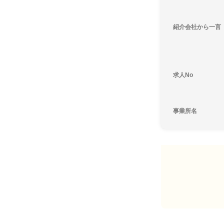
紹介会社から一言
求人No
事業所名