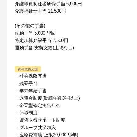
介護職員初任者研修手当 6,000円
介護福祉士手当 21,500円
(その他の手当)
夜勤手当 5,000円/回
特定加算介福手当 7,500円
通勤手当 実費支給(上限なし)
資格取得支援
・社会保険完備
・残業手当
・年末年始手当
・退職金制度(勤続年数3年以上)
・企業型確定拠出年金
・休職制度
・資格取得サポート制度
・グループ共済加入
・医療費補助(上限20,000円/年)