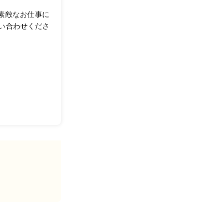
が素敵なお仕事に
い合わせくださ