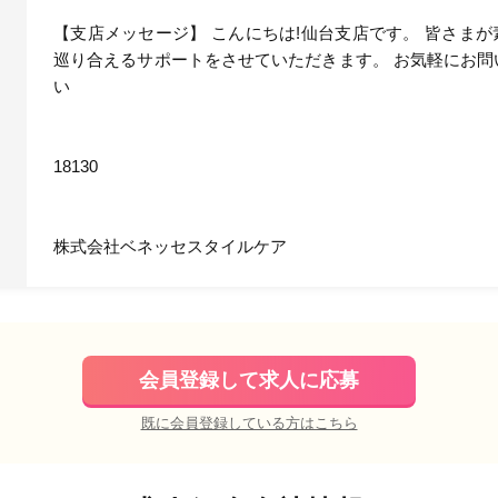
【支店メッセージ】 こんにちは!仙台支店です。 皆さま
巡り合えるサポートをさせていただきます。 お気軽にお問
い
18130
株式会社ベネッセスタイルケア
会員登録して求人に応募
既に会員登録している方はこちら