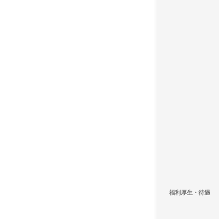
福利厚生・待遇