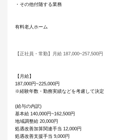
・その他付随する業務
有料老人ホーム
【正社員・常勤】月給 187,000~257,500円
【月給】
187,000円~225,000円
※経験年数・勤務実績などを考慮して決定
(給与の内訳)
基本給 140,000円~162,500円
地域調整給 20,000円
処遇改善加算関連手当 12,000円
処遇改善支援手当 9,000円