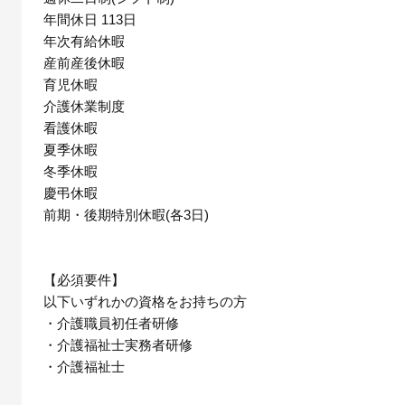
年間休日 113日
年次有給休暇
産前産後休暇
育児休暇
介護休業制度
看護休暇
夏季休暇
冬季休暇
慶弔休暇
前期・後期特別休暇(各3日)
【必須要件】
以下いずれかの資格をお持ちの方
・介護職員初任者研修
・介護福祉士実務者研修
・介護福祉士