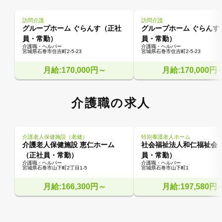
訪問介護
訪問介護
グループホーム ぐらんす（正社
グループホーム ぐらんす
員・常勤）
員・常勤）
介護職・ヘルパー
介護職・ヘルパー
宮城県石巻市住吉町2-5-23
宮城県石巻市住吉町2-5-23
月給:170,000円～
月給:170,000円
介護職の求人
介護老人保健施設（老健）
特別養護老人ホーム
介護老人保健施設 恵仁ホーム
社会福祉法人和仁福祉会
（正社員・常勤）
員・常勤）
介護職・ヘルパー
介護職・ヘルパー
宮城県石巻市山下町2丁目1-5
宮城県石巻市山下町1
月給:166,300円～
月給:197,580円