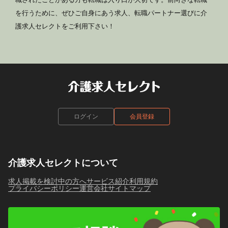
を行うために、ぜひご自身にあう求人、転職パートナー選びに介
護求人セレクトをご利用下さい！
ログイン
会員登録
介護求人セレクトについて
求人掲載を検討中の方へ
サービス紹介
利用規約
プライバシーポリシー
運営会社
サイトマップ