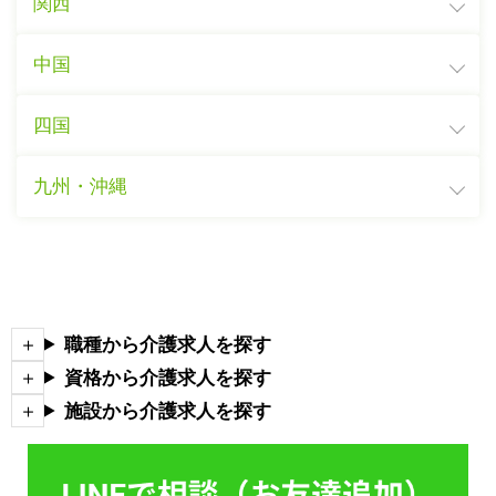
関西
中国
四国
九州・沖縄
職種から介護求人を探す
資格から介護求人を探す
施設から介護求人を探す