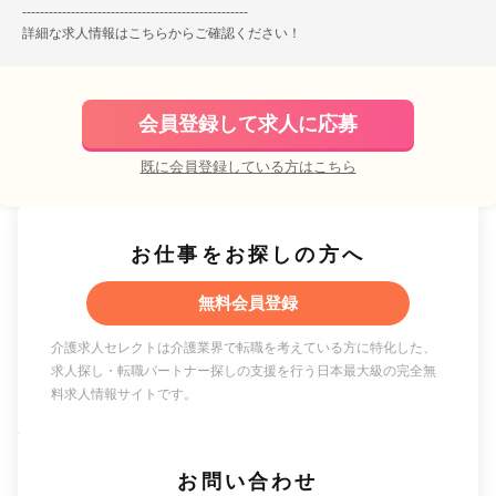
---------------------------------------------------
詳細な求人情報は
こちら
からご確認ください！
会員登録して求人に応募
既に会員登録している方はこちら
お仕事をお探しの方へ
無料会員登録
介護求人セレクトは介護業界で転職を考えている方に特化した、
求人探し・転職パートナー探しの支援を行う日本最大級の完全無
料求人情報サイトです。
お問い合わせ