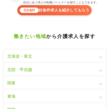
自分に合う求人や転職パートナーを探すこともできます。
好条件求人を紹介してもらう
完全無料
働きたい地域
から介護求人を探す
北海道・東北
北陸・甲信越
関東
東海