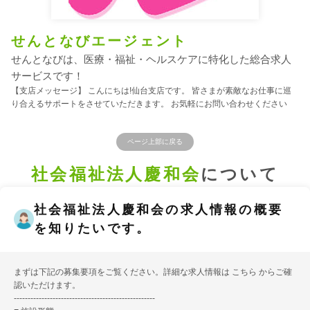
せんとなびエージェント
せんとなびは、医療・福祉・ヘルスケアに特化した総合求人
サービスです！
【支店メッセージ】 こんにちは!仙台支店です。 皆さまが素敵なお仕事に巡
り合えるサポートをさせていただきます。 お気軽にお問い合わせください
ページ上部に戻る
社会福祉法人慶和会
について
社会福祉法人慶和会の求人情報の概要
を知りたいです。
まずは下記の募集要項をご覧ください。詳細な求人情報は
こちら
からご確
認いただけます。
---------------------------------------------------