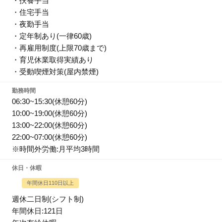
・扶養手当
・住宅手当
・夜勤手当
・定年制あり(一律60歳)
・再雇用制度(上限70歳まで)
・育児休業取得実績あり
・受動喫煙対策(屋内禁煙)
勤務時間
06:30~15:30(休憩60分)
10:00~19:00(休憩60分)
13:00~22:00(休憩60分)
22:00~07:00(休憩60分)
※時間外労働:月平均3時間
休日・休暇
年間休日110日以上
週休二日制(シフト制)
年間休日:121日