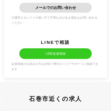
メールでのお問い合わせ
介護求人セレクトの使い方で不明な点がある場合はお問い合わせ
ください
LINEで相談
LINE友達登録
会員登録がお済みの方はLINEで専任キャリアサポートに相談でき
ます
石巻市近くの求人