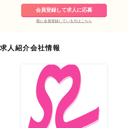
会員登録して求人に応募
既に会員登録している方はこちら
求人紹介会社情報