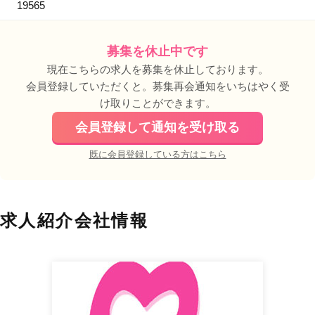
19565
募集を休止中です
現在こちらの求人を募集を休止しております。
会員登録していただくと。募集再会通知をいちはやく受
け取りことができます。
会員登録して通知を受け取る
既に会員登録している方はこちら
求人紹介会社情報