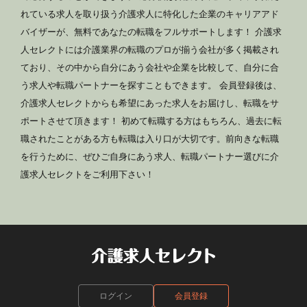
れている求人を取り扱う介護求人に特化した企業のキャリアアド
バイザーが、無料であなたの転職をフルサポートします！ 介護求
人セレクトには介護業界の転職のプロが揃う会社が多く掲載され
ており、その中から自分にあう会社や企業を比較して、自分に合
う求人や転職パートナーを探すこともできます。 会員登録後は、
介護求人セレクトからも希望にあった求人をお届けし、転職をサ
ポートさせて頂きます！ 初めて転職する方はもちろん、過去に転
職されたことがある方も転職は入り口が大切です。前向きな転職
を行うために、ぜひご自身にあう求人、転職パートナー選びに介
護求人セレクトをご利用下さい！
ログイン
会員登録