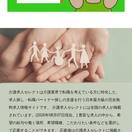
介護求人セレクトは介護業界で転職を考えている方に特化した、
求人探し・転職パートナー探しの支援を行う日本最大級の完全無
料求人情報サイトです。 介護求人セレクトには全国の求人が掲載
されています。(2026年08月07日現在。) 豊富な求人の中から、希
望の給与や働く場所、希望職種、こだわりたい条件などを選択し
て応募することができます。 応募後は介護求人セレクトに掲載さ