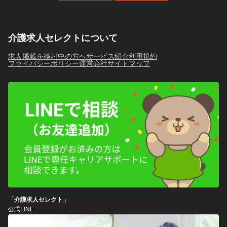
介護求人セレクトについて
求人掲載を検討中の方へ
サービス紹介
利用規約
プライバシーポリシー
運営会社
サイトマップ
「介護求人セレクト」
公式LINE