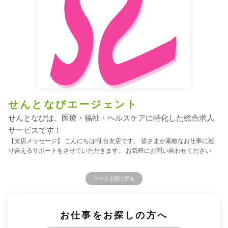
せんとなびエージェント
せんとなびは、医療・福祉・ヘルスケアに特化した総合求人
サービスです！
【支店メッセージ】 こんにちは!仙台支店です。 皆さまが素敵なお仕事に巡
り合えるサポートをさせていただきます。 お気軽にお問い合わせください
ページ上部に戻る
お仕事をお探しの方へ