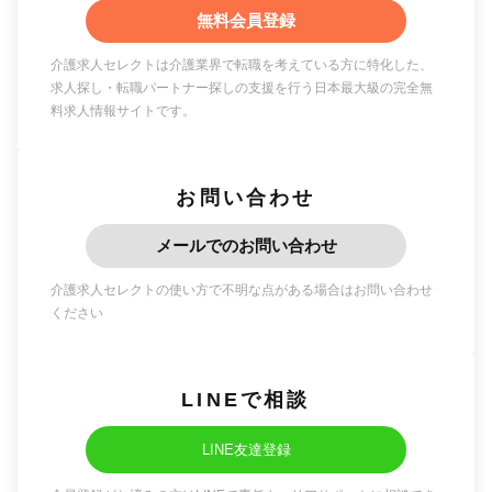
無料会員登録
介護求人セレクトは介護業界で転職を考えている方に特化した、
求人探し・転職パートナー探しの支援を行う日本最大級の完全無
料求人情報サイトです。
お問い合わせ
メールでのお問い合わせ
介護求人セレクトの使い方で不明な点がある場合はお問い合わせ
ください
LINEで相談
LINE友達登録