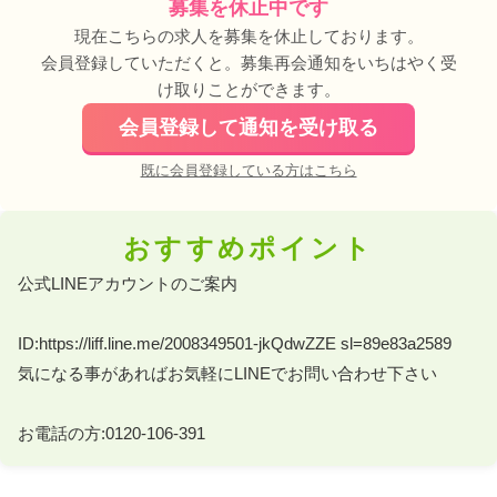
募集を休止中です
現在こちらの求人を募集を休止しております。
会員登録していただくと。募集再会通知をいちはやく受
け取りことができます。
会員登録して通知を受け取る
既に会員登録している方はこちら
おすすめポイント
公式LINEアカウントのご案内 

ID:https://liff.line.me/2008349501-jkQdwZZE sl=89e83a2589 

気になる事があればお気軽にLINEでお問い合わせ下さい 

お電話の方:0120-106-391