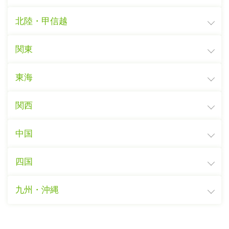
北陸・甲信越
関東
東海
関西
中国
四国
九州・沖縄