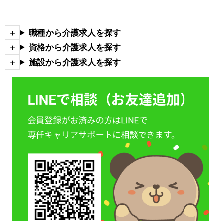
職種から介護求人を探す
資格から介護求人を探す
施設から介護求人を探す