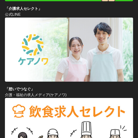
「介護求人セレクト」
公式LINE
「想いでつなぐ」
介護・福祉の求人メディア(ケアノワ)