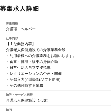
募集求人詳細
募集職種
介護職・ヘルパー
仕事内容
【主な業務内容】
介護老人保健施設での介護業務全般
・利用者様への介護業務をお願いします。
・食事・排泄・移乗の身体介助
・日常生活の自立支援指導
・レクリエーションの企画・開催
・記録入力(介護記録ソフト使用)
・その他付随する業務
施設・サービス形態
介護老人保健施設（老健）
給与