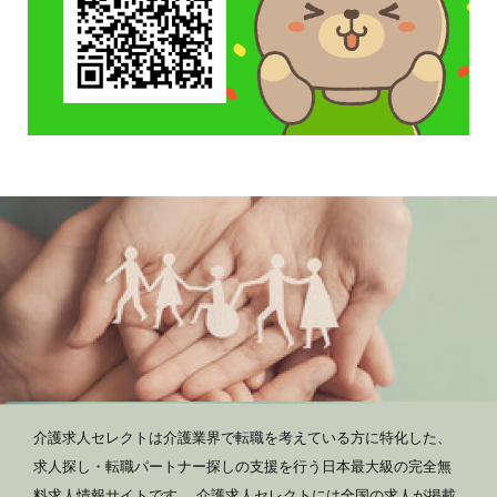
介護求人セレクトは介護業界で転職を考えている方に特化した、
求人探し・転職パートナー探しの支援を行う日本最大級の完全無
料求人情報サイトです。 介護求人セレクトには全国の求人が掲載