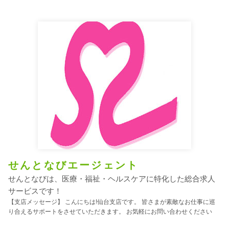
せんとなびエージェント
せんとなびは、医療・福祉・ヘルスケアに特化した総合求人
サービスです！
【支店メッセージ】 こんにちは!仙台支店です。 皆さまが素敵なお仕事に巡
り合えるサポートをさせていただきます。 お気軽にお問い合わせください