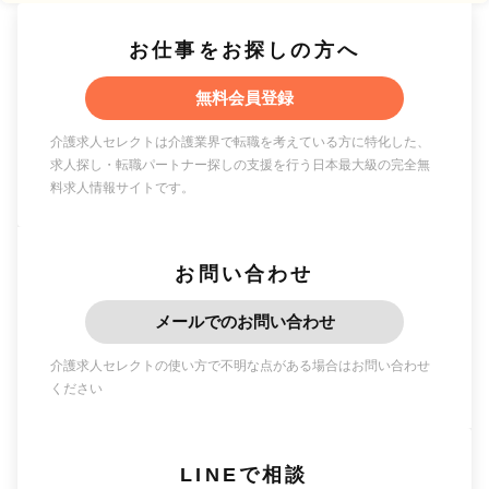
お仕事をお探しの方へ
無料会員登録
介護求人セレクトは介護業界で転職を考えている方に特化した、
求人探し・転職パートナー探しの支援を行う日本最大級の完全無
料求人情報サイトです。
お問い合わせ
メールでのお問い合わせ
介護求人セレクトの使い方で不明な点がある場合はお問い合わせ
ください
LINEで相談