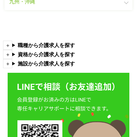
九州・沖縄
職種から介護求人を探す
資格から介護求人を探す
施設から介護求人を探す