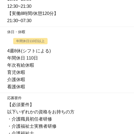
12:30~21:30
【実働8時間/休憩120分】
21:30~07:30
休日・休暇
年間休日110日以上
4週8休(シフトによる)
年間休日 110日
年次有給休暇
育児休暇
介護休暇
看護休暇
応募要件
【必須要件】
以下いずれかの資格をお持ちの方
・介護職員初任者研修
・介護福祉士実務者研修
・介護福祉士