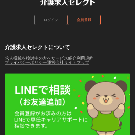
ログイン
会員登録
介護求人セレクトについて
求人掲載を検討中の方へ
サービス紹介
利用規約
プライバシーポリシー
運営会社
サイトマップ