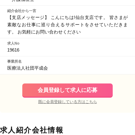
紹介会社から一言
【支店メッセージ】 こんにちは!仙台支店です。 皆さまが
素敵なお仕事に巡り合えるサポートをさせていただきま
す。 お気軽にお問い合わせください
求人No
19616
事業所名
医療法人社団平成会
会員登録して求人に応募
既に会員登録している方はこちら
求人紹介会社情報