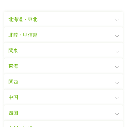
北海道・東北
北陸・甲信越
関東
東海
関西
中国
四国