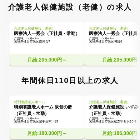
介護老人保健施設（老健）の求人
介護老人保健施設（老健）
介護老人保健施設（老健）
医療法人一秀会（正社員・常勤）
医療法人一秀会（正社員
介護職・ヘルパー
介護職・ヘルパー
宮城県仙台市泉区南光台7
宮城県仙台市泉区将監6
月給:205,000円～
月給:205,000円
年間休日110日以上の求人
特別養護老人ホーム
介護老人保健施設（老健）
特別養護老人ホーム 泉音の郷
介護老人保健施設 いずみ
（正社員・常勤）
（正社員・常勤）
介護職・ヘルパー
介護職・ヘルパー
宮城県仙台市泉区泉中央南 - 15
宮城県仙台市泉区松森字西沢26-4
月給:180,000円～
月給:186,000円