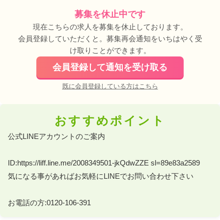
募集を休止中です
現在こちらの求人を募集を休止しております。
会員登録していただくと。募集再会通知をいちはやく受
け取りことができます。
会員登録して通知を受け取る
既に会員登録している方はこちら
おすすめポイント
公式LINEアカウントのご案内 

ID:https://liff.line.me/2008349501-jkQdwZZE sl=89e83a2589 

気になる事があればお気軽にLINEでお問い合わせ下さい 

お電話の方:0120-106-391