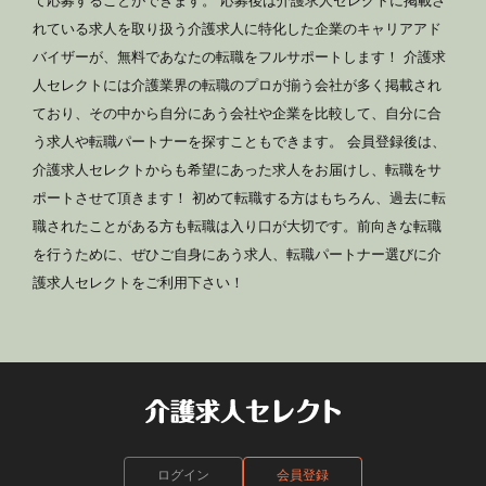
て応募することができます。 応募後は介護求人セレクトに掲載さ
れている求人を取り扱う介護求人に特化した企業のキャリアアド
バイザーが、無料であなたの転職をフルサポートします！ 介護求
人セレクトには介護業界の転職のプロが揃う会社が多く掲載され
ており、その中から自分にあう会社や企業を比較して、自分に合
う求人や転職パートナーを探すこともできます。 会員登録後は、
介護求人セレクトからも希望にあった求人をお届けし、転職をサ
ポートさせて頂きます！ 初めて転職する方はもちろん、過去に転
職されたことがある方も転職は入り口が大切です。前向きな転職
を行うために、ぜひご自身にあう求人、転職パートナー選びに介
護求人セレクトをご利用下さい！
ログイン
会員登録