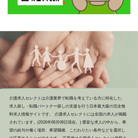
介護求人セレクトは介護業界で転職を考えている方に特化した、
求人探し・転職パートナー探しの支援を行う日本最大級の完全無
料求人情報サイトです。 介護求人セレクトには全国の求人が掲載
されています。(2026年08月08日現在。) 豊富な求人の中から、希
望の給与や働く場所、希望職種、こだわりたい条件などを選択し