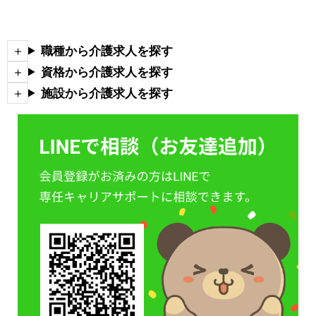
職種から介護求人を探す
資格から介護求人を探す
施設から介護求人を探す