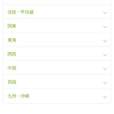
北陸・甲信越
関東
東海
関西
中国
四国
九州・沖縄