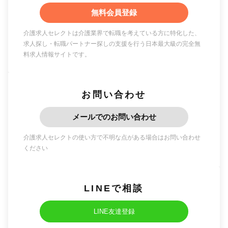
無料会員登録
介護求人セレクトは介護業界で転職を考えている方に特化した、
求人探し・転職パートナー探しの支援を行う日本最大級の完全無
料求人情報サイトです。
お問い合わせ
メールでのお問い合わせ
介護求人セレクトの使い方で不明な点がある場合はお問い合わせ
ください
LINEで相談
LINE友達登録