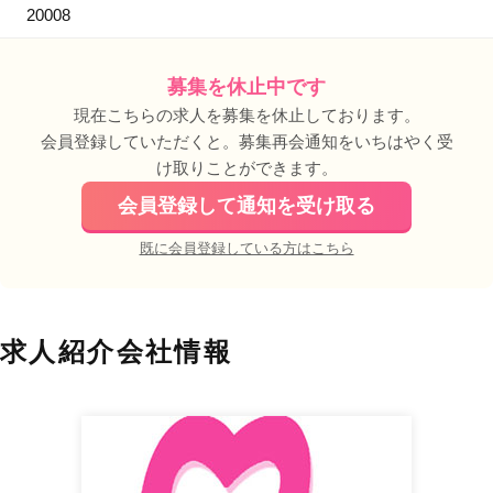
20008
募集を休止中です
現在こちらの求人を募集を休止しております。
会員登録していただくと。募集再会通知をいちはやく受
け取りことができます。
会員登録して通知を受け取る
既に会員登録している方はこちら
求人紹介会社情報