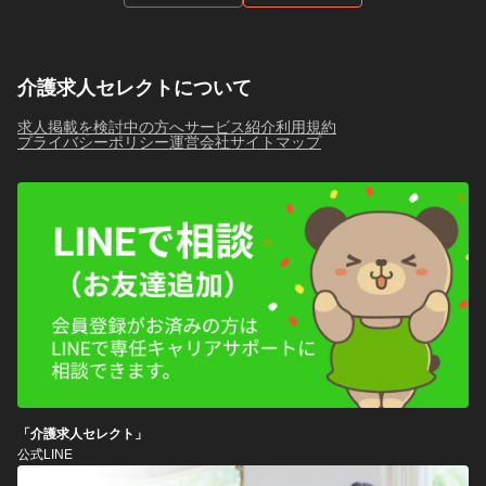
介護求人セレクトについて
求人掲載を検討中の方へ
サービス紹介
利用規約
プライバシーポリシー
運営会社
サイトマップ
「介護求人セレクト」
公式LINE