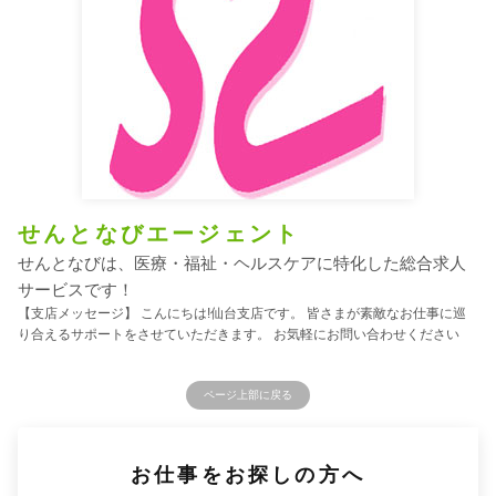
せんとなびエージェント
せんとなびは、医療・福祉・ヘルスケアに特化した総合求人
サービスです！
【支店メッセージ】 こんにちは!仙台支店です。 皆さまが素敵なお仕事に巡
り合えるサポートをさせていただきます。 お気軽にお問い合わせください
ページ上部に戻る
お仕事をお探しの方へ