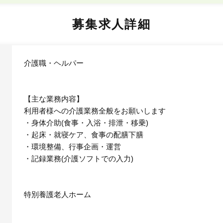
募集求人詳細
介護職・ヘルパー
【主な業務内容】
利用者様への介護業務全般をお願いします
・身体介助(食事・入浴・排泄・移乗)
・起床・就寝ケア、食事の配膳下膳
・環境整備、行事企画・運営
・記録業務(介護ソフトでの入力)
特別養護老人ホーム