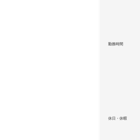
勤務時間
休日・休暇