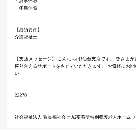
・夏季休暇
・冬期休暇
【必須要件】
介護福祉士
【支店メッセージ】 こんにちは!仙台支店です。 皆さま
巡り合えるサポートをさせていただきます。 お気軽にお問
い
23270
社会福祉法人 敬長福祉会 地域密着型特別養護老人ホーム 