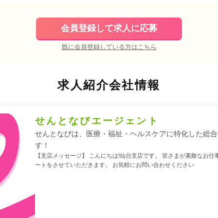
会員登録して求人に応募
既に会員登録している方はこちら
求人紹介会社情報
せんとなびエージェント
せんとなびは、医療・福祉・ヘルスケアに特化した総合
す！
【支店メッセージ】 こんにちは!仙台支店です。 皆さまが素敵なお仕
ートをさせていただきます。 お気軽にお問い合わせください