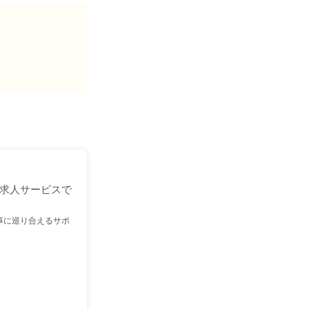
求人サービスで
事に巡り合えるサポ