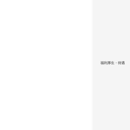
福利厚生・待遇