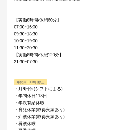
【実働8時間/休憩60分】
07:00~16:00
09:30~18:30
10:00~19:00
11:30~20:30
【実働8時間/休憩120分】
21:30~07:30
年間休日110日以上
・月9日休(シフトによる)
・年間休日113日
・年次有給休暇
・育児休業(取得実績あり)
・介護休業(取得実績あり)
・看護休暇