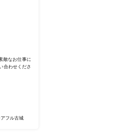
が素敵なお仕事に
い合わせくださ
チアフル古城