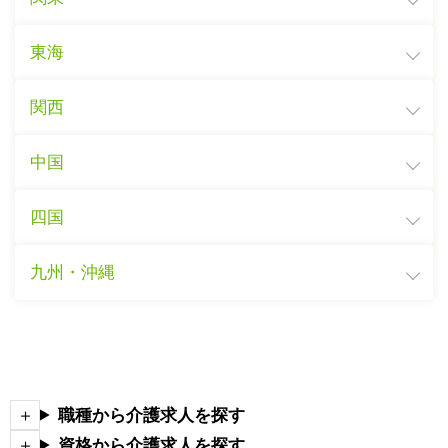
東海
関西
中国
四国
九州・沖縄
職種から介護求人を探す
資格から介護求人を探す