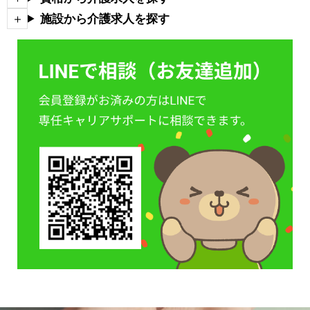
施設から介護求人を探す