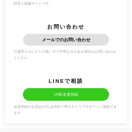
料求人情報サイトです。
お問い合わせ
メールでのお問い合わせ
介護求人セレクトの使い方で不明な点がある場合はお問い合わせ
ください
LINEで相談
LINE友達登録
会員登録がお済みの方はLINEで専任キャリアサポートに相談でき
ます