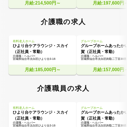
月給:214,500円～
月給:197,600円
介護職の求人
有料老人ホーム
グループホーム
ひより台ケアラウンジ・スカイ
グループホームあったか
（正社員・常勤）
賀（正社員・常勤）
介護職・ヘルパー
介護職・ヘルパー
宮城県仙台市太白区ひより台3-16
宮城県仙台市太白区鈎取二丁目30番
月給:185,000円～
月給:157,000円
介護職員の求人
有料老人ホーム
グループホーム
ひより台ケアラウンジ・スカイ
グループホームあったか
（正社員・常勤）
賀（正社員・常勤）
介護職・ヘルパー
介護職・ヘルパー
宮城県仙台市太白区ひより台3-16
宮城県仙台市太白区鈎取二丁目30番