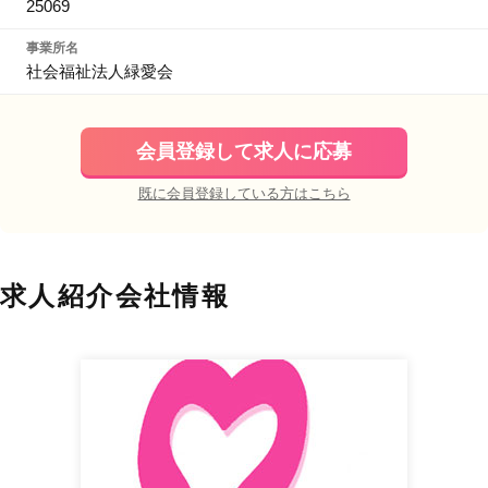
25069
事業所名
社会福祉法人緑愛会
会員登録して求人に応募
既に会員登録している方はこちら
求人紹介会社情報