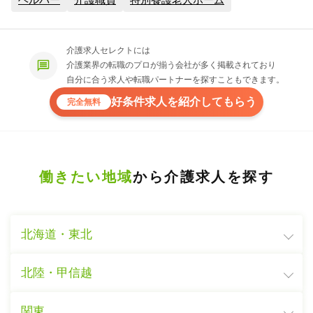
介護求人セレクトには
介護業界の転職のプロが揃う会社が多く掲載されており
自分に合う求人や転職パートナーを探すこともできます。
好条件求人を紹介してもらう
完全無料
働きたい地域
から介護求人を探す
北海道・東北
北陸・甲信越
関東