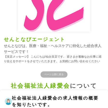
せんとなびエージェント
せんとなびは、医療・福祉・ヘルスケアに特化した総合求人
サービスです！
【支店メッセージ】 こんにちは!仙台支店です。 皆さまが素敵なお仕事に巡
り合えるサポートをさせていただきます。 お気軽にお問い合わせください
ページ上部に戻る
社会福祉法人緑愛会
について
社会福祉法人緑愛会の求人情報の概要
を知りたいです。