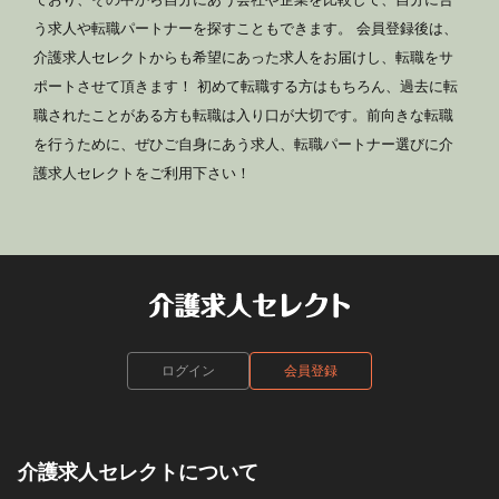
う求人や転職パートナーを探すこともできます。 会員登録後は、
介護求人セレクトからも希望にあった求人をお届けし、転職をサ
ポートさせて頂きます！ 初めて転職する方はもちろん、過去に転
職されたことがある方も転職は入り口が大切です。前向きな転職
を行うために、ぜひご自身にあう求人、転職パートナー選びに介
護求人セレクトをご利用下さい！
ログイン
会員登録
介護求人セレクトについて