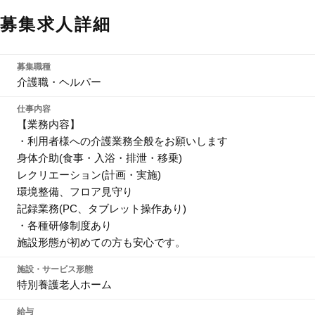
募集求人詳細
募集職種
介護職・ヘルパー
仕事内容
【業務内容】
・利用者様への介護業務全般をお願いします
身体介助(食事・入浴・排泄・移乗)
レクリエーション(計画・実施)
環境整備、フロア見守り
記録業務(PC、タブレット操作あり)
・各種研修制度あり
施設形態が初めての方も安心です。
施設・サービス形態
特別養護老人ホーム
給与