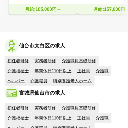
月給:185,000円～
月給:157,000円
仙台市太白区の求人
初任者研修
実務者研修
介護職員基礎研修
介護福祉士
年間休日110日以上
正社員
介護職
ヘルパー
介護職員
特別養護老人ホーム
宮城県仙台市の求人
初任者研修
実務者研修
介護職員基礎研修
介護福祉士
年間休日110日以上
正社員
介護職
ヘルパー
介護職員
特別養護老人ホーム