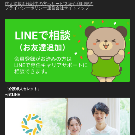
求人掲載を検討中の方へ
サービス紹介
利用規約
プライバシーポリシー
運営会社
サイトマップ
「介護求人セレクト」
公式LINE