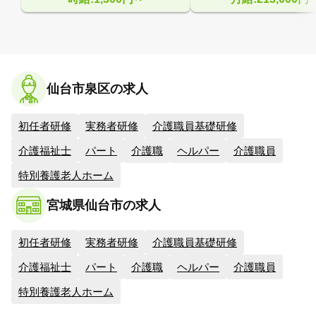
仙台市泉区の求人
初任者研修
実務者研修
介護職員基礎研修
介護福祉士
パート
介護職
ヘルパー
介護職員
特別養護老人ホーム
宮城県仙台市の求人
初任者研修
実務者研修
介護職員基礎研修
介護福祉士
パート
介護職
ヘルパー
介護職員
特別養護老人ホーム