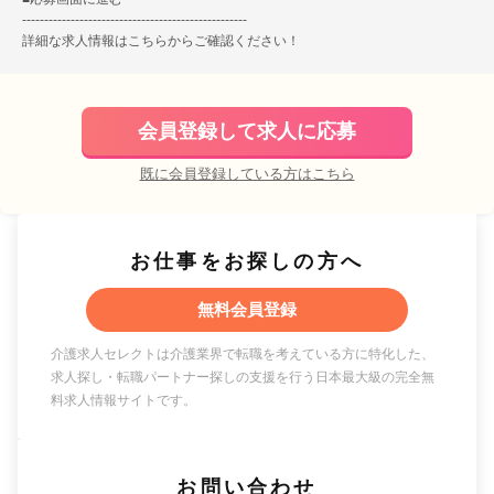
---------------------------------------------------
詳細な求人情報は
こちら
からご確認ください！
会員登録して求人に応募
既に会員登録している方はこちら
お仕事をお探しの方へ
無料会員登録
介護求人セレクトは介護業界で転職を考えている方に特化した、
求人探し・転職パートナー探しの支援を行う日本最大級の完全無
料求人情報サイトです。
お問い合わせ