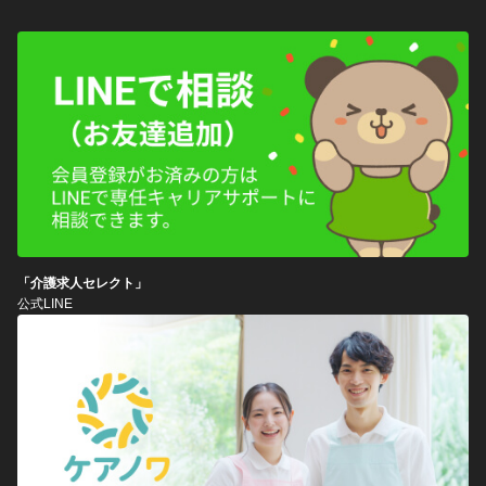
「介護求人セレクト」
公式LINE