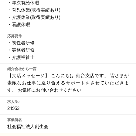
・年次有給休暇
・育児休業(取得実績あり)
・介護休業(取得実績あり)
・看護休暇
応募要件
・初任者研修
・実務者研修
・介護福祉士
紹介会社から一言
【支店メッセージ】 こんにちは!仙台支店です。 皆さまが
素敵なお仕事に巡り合えるサポートをさせていただきま
す。 お気軽にお問い合わせください
求人No
24953
事業所名
社会福祉法人創生会