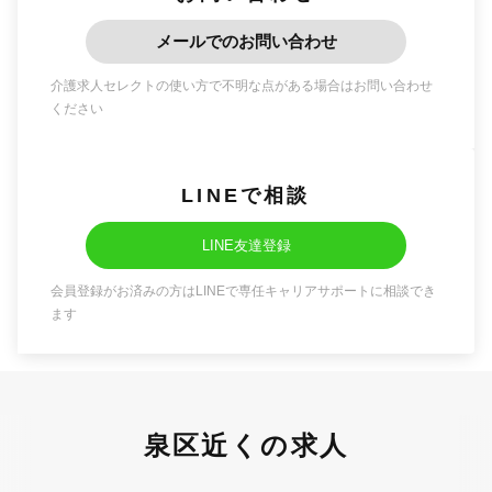
メールでのお問い合わせ
介護求人セレクトの使い方で不明な点がある場合はお問い合わせ
ください
LINEで相談
LINE友達登録
会員登録がお済みの方はLINEで専任キャリアサポートに相談でき
ます
泉区近くの求人