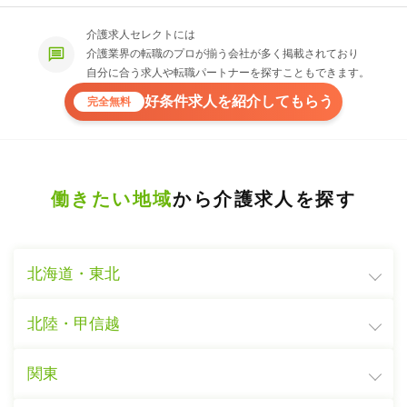
介護求人セレクトには
介護業界の転職のプロが揃う会社が多く掲載されており
自分に合う求人や転職パートナーを探すこともできます。
好条件求人を紹介してもらう
完全無料
働きたい地域
から介護求人を探す
北海道・東北
北陸・甲信越
関東