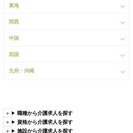
東海
関西
中国
四国
九州・沖縄
職種から介護求人を探す
資格から介護求人を探す
施設から介護求人を探す