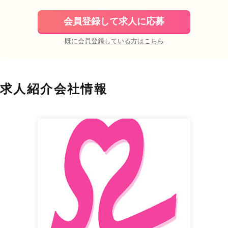
会員登録して求人に応募
既に会員登録している方はこちら
求人紹介会社情報