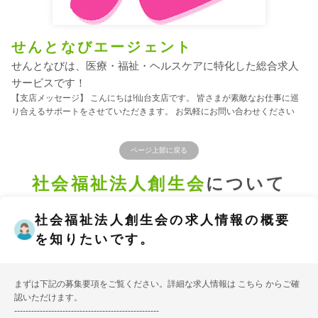
せんとなびエージェント
せんとなびは、医療・福祉・ヘルスケアに特化した総合求人
サービスです！
【支店メッセージ】 こんにちは!仙台支店です。 皆さまが素敵なお仕事に巡
り合えるサポートをさせていただきます。 お気軽にお問い合わせください
ページ上部に戻る
社会福祉法人創生会
について
社会福祉法人創生会の求人情報の概要
を知りたいです。
まずは下記の募集要項をご覧ください。詳細な求人情報は
こちら
からご確
認いただけます。
---------------------------------------------------