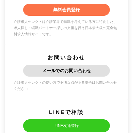
無料会員登録
介護求人セレクトは介護業界で転職を考えている方に特化した、
求人探し・転職パートナー探しの支援を行う日本最大級の完全無
料求人情報サイトです。
お問い合わせ
メールでのお問い合わせ
介護求人セレクトの使い方で不明な点がある場合はお問い合わせ
ください
LINEで相談
LINE友達登録