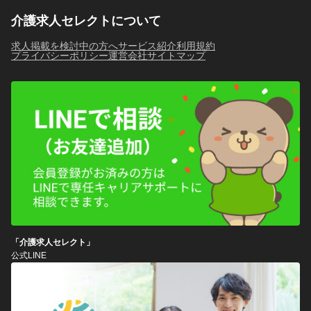
介護求人セレクトについて
求人掲載を検討中の方へ
サービス紹介
利用規約
プライバシーポリシー
運営会社
サイトマップ
「介護求人セレクト」
公式LINE