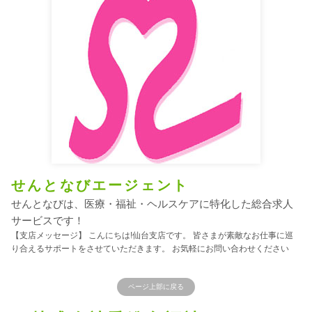
せんとなびエージェント
せんとなびは、医療・福祉・ヘルスケアに特化した総合求人
サービスです！
【支店メッセージ】 こんにちは!仙台支店です。 皆さまが素敵なお仕事に巡
り合えるサポートをさせていただきます。 お気軽にお問い合わせください
ページ上部に戻る