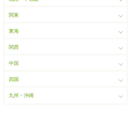
関東
東海
関西
中国
四国
九州・沖縄