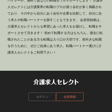
バイザーが、無料であなたの転職をフルサポートします！ 介護求
人セレクトには介護業界の転職のプロが揃う会社が多く掲載され
ており、その中から自分にあう会社や企業を比較して、自分に合
う求人や転職パートナーを探すこともできます。 会員登録後は、
介護求人セレクトからも希望にあった求人をお届けし、転職をサ
ポートさせて頂きます！ 初めて転職する方はもちろん、過去に転
職されたことがある方も転職は入り口が大切です。前向きな転職
を行うために、ぜひご自身にあう求人、転職パートナー選びに介
護求人セレクトをご利用下さい！
ログイン
会員登録