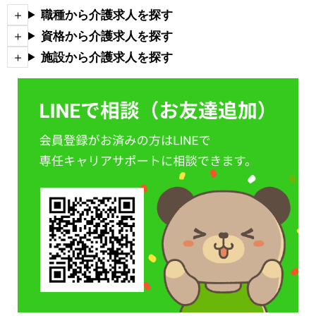
職種から介護求人を探す
資格から介護求人を探す
施設から介護求人を探す