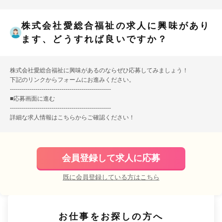
株式会社愛総合福祉の求人に興味があり
ます、どうすれば良いですか？
株式会社愛総合福祉に興味があるのならぜひ応募してみましょう！
下記のリンクからフォームにお進みください。
---------------------------------------------------
■
応募画面に進む
---------------------------------------------------
詳細な求人情報は
こちら
からご確認ください！
会員登録して求人に応募
既に会員登録している方はこちら
お仕事をお探しの方へ