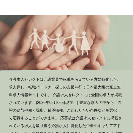
介護求人セレクトは介護業界で転職を考えている方に特化した、
求人探し・転職パートナー探しの支援を行う日本最大級の完全無
料求人情報サイトです。 介護求人セレクトには全国の求人が掲載
されています。(2026年08月06日現在。) 豊富な求人の中から、希
望の給与や働く場所、希望職種、こだわりたい条件などを選択し
て応募することができます。 応募後は介護求人セレクトに掲載さ
れている求人を取り扱う介護求人に特化した企業のキャリアアド