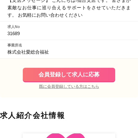
【支店メッセージ】 こんにちは!仙台支店です。 皆さまが
素敵なお仕事に巡り合えるサポートをさせていただきま
す。 お気軽にお問い合わせください
求人No
31689
事業所名
株式会社愛総合福祉
会員登録して求人に応募
既に会員登録している方はこちら
求人紹介会社情報