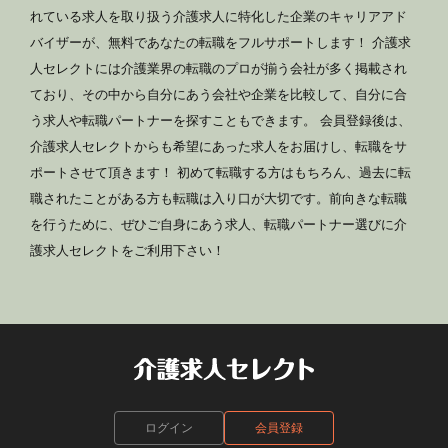
れている求人を取り扱う介護求人に特化した企業のキャリアアド
バイザーが、無料であなたの転職をフルサポートします！ 介護求
人セレクトには介護業界の転職のプロが揃う会社が多く掲載され
ており、その中から自分にあう会社や企業を比較して、自分に合
う求人や転職パートナーを探すこともできます。 会員登録後は、
介護求人セレクトからも希望にあった求人をお届けし、転職をサ
ポートさせて頂きます！ 初めて転職する方はもちろん、過去に転
職されたことがある方も転職は入り口が大切です。前向きな転職
を行うために、ぜひご自身にあう求人、転職パートナー選びに介
護求人セレクトをご利用下さい！
ログイン
会員登録