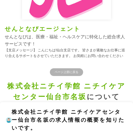
せんとなびエージェント
せんとなびは、医療・福祉・ヘルスケアに特化した総合求人
サービスです！
【支店メッセージ】 こんにちは!仙台支店です。 皆さまが素敵なお仕事に巡
り合えるサポートをさせていただきます。 お気軽にお問い合わせください
ページ上部に戻る
株式会社ニチイ学館 ニチイケア
センター仙台市名坂
について
株式会社ニチイ学館 ニチイケアセンタ
ー仙台市名坂の求人情報の概要を知りた
いです。