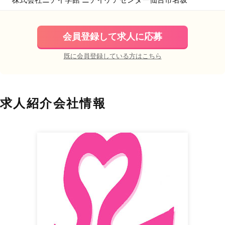
会員登録して求人に応募
既に会員登録している方はこちら
求人紹介会社情報