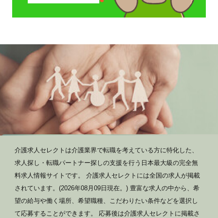
介護求人セレクトは介護業界で転職を考えている方に特化した、
求人探し・転職パートナー探しの支援を行う日本最大級の完全無
料求人情報サイトです。 介護求人セレクトには全国の求人が掲載
されています。(2026年08月09日現在。) 豊富な求人の中から、希
望の給与や働く場所、希望職種、こだわりたい条件などを選択し
て応募することができます。 応募後は介護求人セレクトに掲載さ