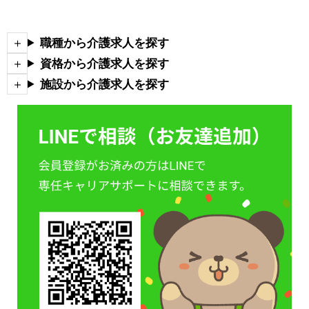
職種から介護求人を探す
資格から介護求人を探す
施設から介護求人を探す