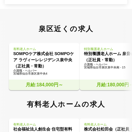
泉区近くの求人
有料老人ホーム
特別養護老人ホーム
SOMPOケア株式会社 SOMPOケ
特別養護老人ホーム 泉音
ア ラヴィーレレジデンス泉中央
（正社員・常勤）
介護職・ヘルパー
（正社員・常勤）
宮城県仙台市泉区泉中央南 - 15
介護職・ヘルパー
宮城県仙台市泉区泉中央4
月給:184,000円～
月給:180,000円
有料老人ホームの求人
有料老人ホーム
有料老人ホーム
社会福祉法人創生会 住宅型有料
株式会社松田会（正社員