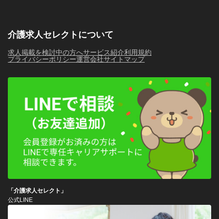
介護求人セレクトについて
求人掲載を検討中の方へ
サービス紹介
利用規約
プライバシーポリシー
運営会社
サイトマップ
「介護求人セレクト」
公式LINE