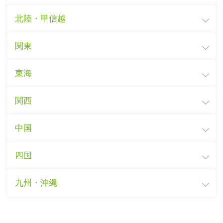
北陸・甲信越
関東
東海
関西
中国
四国
九州・沖縄