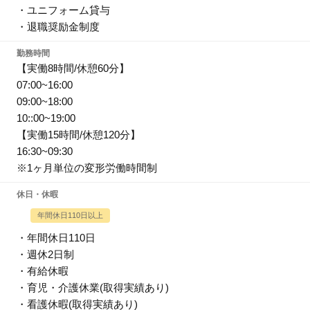
・ユニフォーム貸与
・退職奨励金制度
勤務時間
【実働8時間/休憩60分】
07:00~16:00
09:00~18:00
10::00~19:00
【実働15時間/休憩120分】
16:30~09:30
※1ヶ月単位の変形労働時間制
休日・休暇
年間休日110日以上
・年間休日110日
・週休2日制
・有給休暇
・育児・介護休業(取得実績あり)
・看護休暇(取得実績あり)