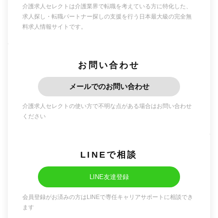
介護求人セレクトは介護業界で転職を考えている方に特化した、
求人探し・転職パートナー探しの支援を行う日本最大級の完全無
料求人情報サイトです。
お問い合わせ
メールでのお問い合わせ
介護求人セレクトの使い方で不明な点がある場合はお問い合わせ
ください
LINEで相談
LINE友達登録
会員登録がお済みの方はLINEで専任キャリアサポートに相談でき
ます