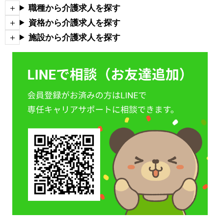
職種から介護求人を探す
資格から介護求人を探す
施設から介護求人を探す