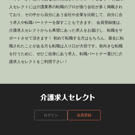
人セレクトには介護業界の転職のプロが揃う会社が多く掲載され
ており、その中から自分にあう会社や企業を比較して、自分に合
う求人や転職パートナーを探すこともできます。 会員登録後は、
介護求人セレクトからも希望にあった求人をお届けし、転職をサ
ポートさせて頂きます！ 初めて転職する方はもちろん、過去に転
職されたことがある方も転職は入り口が大切です。前向きな転職
を行うために、ぜひご自身にあう求人、転職パートナー選びに介
護求人セレクトをご利用下さい！
ログイン
会員登録