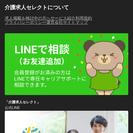
介護求人セレクトについて
求人掲載を検討中の方へ
サービス紹介
利用規約
プライバシーポリシー
運営会社
サイトマップ
「介護求人セレクト」
公式LINE