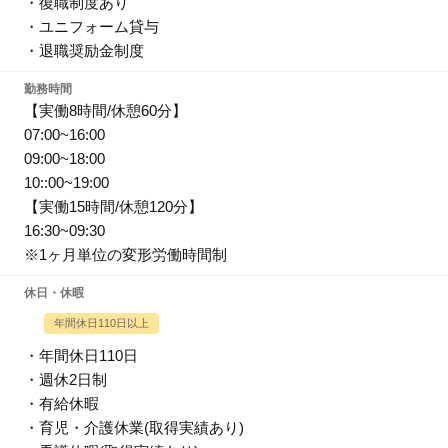
・復職制度あり
・ユニフォーム貸与
・退職奨励金制度
勤務時間
【実働8時間/休憩60分】
07:00~16:00
09:00~18:00
10::00~19:00
【実働15時間/休憩120分】
16:30~09:30
※1ヶ月単位の変形労働時間制
休日・休暇
年間休日110日以上
・年間休日110日
・週休2日制
・有給休暇
・育児・介護休業(取得実績あり)