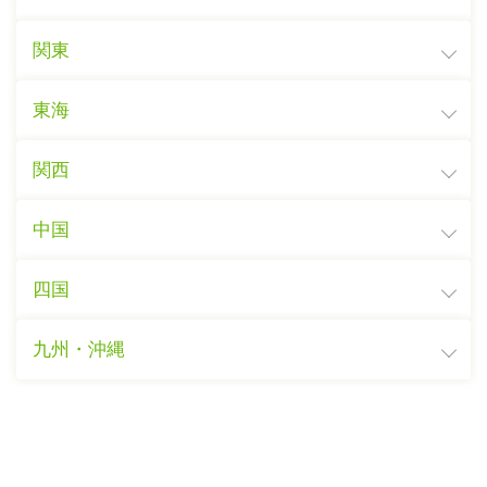
関東
東海
関西
中国
四国
九州・沖縄