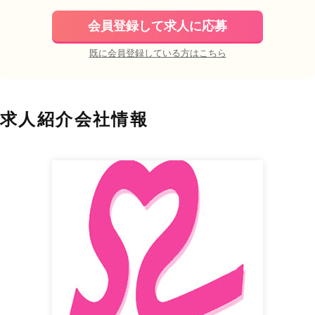
会員登録して求人に応募
既に会員登録している方はこちら
求人紹介会社情報