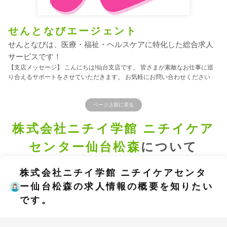
せんとなびエージェント
せんとなびは、医療・福祉・ヘルスケアに特化した総合求人
サービスです！
【支店メッセージ】 こんにちは!仙台支店です。 皆さまが素敵なお仕事に巡
り合えるサポートをさせていただきます。 お気軽にお問い合わせください
ページ上部に戻る
株式会社ニチイ学館 ニチイケア
センター仙台松森
について
株式会社ニチイ学館 ニチイケアセンタ
ー仙台松森の求人情報の概要を知りたい
です。