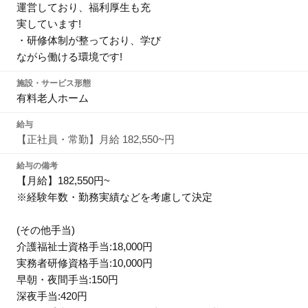
運営しており、福利厚生も充
実しています!
・研修体制が整っており、学び
ながら働ける環境です!
施設・サービス形態
有料老人ホーム
給与
【正社員・常勤】月給 182,550~円
給与の備考
【月給】182,550円~
※経験年数・勤務実績などを考慮して決定
(その他手当)
介護福祉士資格手当:18,000円
実務者研修資格手当:10,000円
早朝・夜間手当:150円
深夜手当:420円