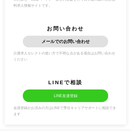
料求人情報サイトです。
お問い合わせ
メールでのお問い合わせ
介護求人セレクトの使い方で不明な点がある場合はお問い合わせ
ください
LINEで相談
LINE友達登録
会員登録がお済みの方はLINEで専任キャリアサポートに相談でき
ます