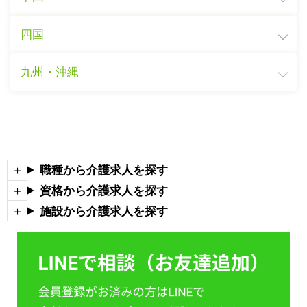
四国
九州・沖縄
職種から介護求人を探す
資格から介護求人を探す
施設から介護求人を探す