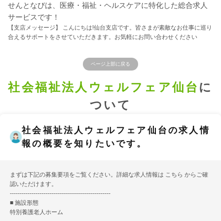
せんとなびは、医療・福祉・ヘルスケアに特化した総合求人
サービスです！
【支店メッセージ】 こんにちは!仙台支店です。皆さまが素敵なお仕事に巡り
合えるサポートをさせていただきます。お気軽にお問い合わせください
ページ上部に戻る
社会福祉法人ウェルフェア仙台
に
ついて
社会福祉法人ウェルフェア仙台の求人情
報の概要を知りたいです。
まずは下記の募集要項をご覧ください。詳細な求人情報は
こちら
からご確
認いただけます。
---------------------------------------------------
■ 施設形態
特別養護老人ホーム