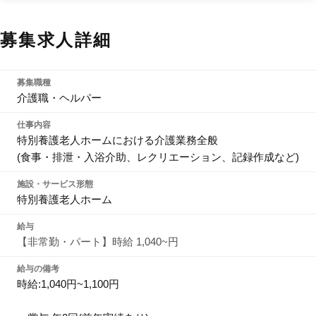
募集求人詳細
募集職種
介護職・ヘルパー
仕事内容
特別養護老人ホームにおける介護業務全般
(食事・排泄・入浴介助、レクリエーション、記録作成など)
施設・サービス形態
特別養護老人ホーム
給与
【非常勤・パート】時給 1,040~円
給与の備考
時給:1,040円~1,100円