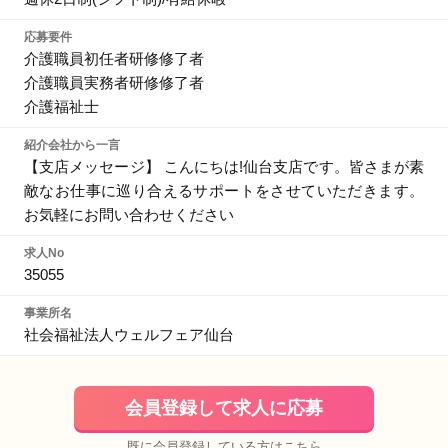
応募要件
介護職員初任者研修修了者
介護職員実務者研修修了者
介護福祉士
紹介会社から一言
【支店メッセージ】 こんにちは!仙台支店です。皆さまが素
敵なお仕事に巡り合えるサポートをさせていただきます。
お気軽にお問い合わせください
求人No
35055
事業所名
社会福祉法人ウェルフェア仙台
会員登録して求人に応募
既に会員登録している方はこちら