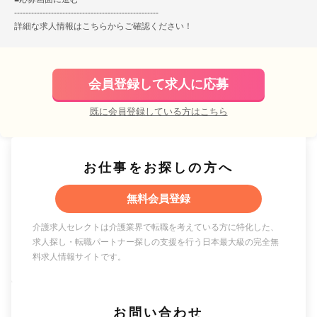
---------------------------------------------------
詳細な求人情報は
こちら
からご確認ください！
会員登録して求人に応募
既に会員登録している方はこちら
お仕事をお探しの方へ
無料会員登録
介護求人セレクトは介護業界で転職を考えている方に特化した、
求人探し・転職パートナー探しの支援を行う日本最大級の完全無
料求人情報サイトです。
お問い合わせ