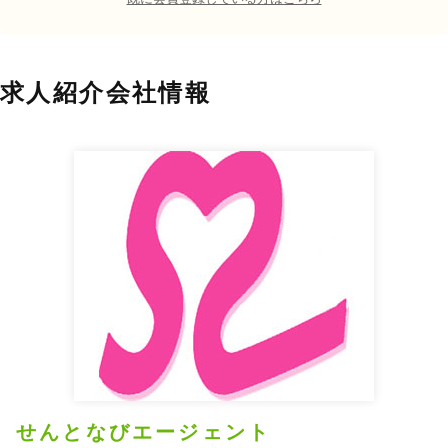
求人紹介会社情報
せんとなびエージェント