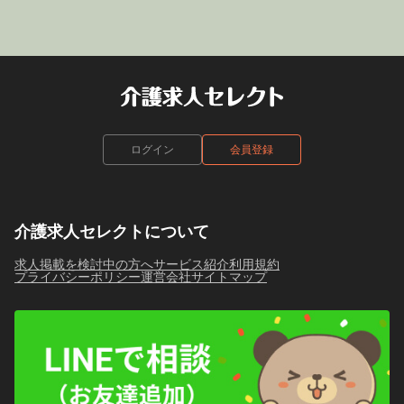
ログイン
会員登録
介護求人セレクトについて
求人掲載を検討中の方へ
サービス紹介
利用規約
プライバシーポリシー
運営会社
サイトマップ