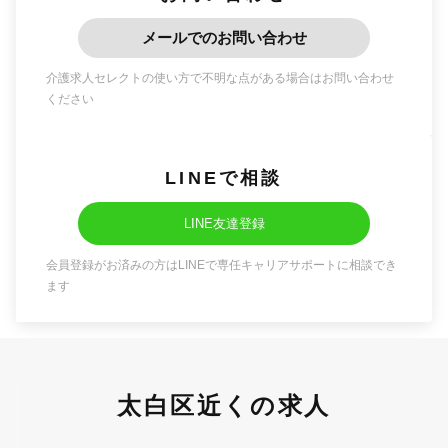
メールでのお問い合わせ
介護求人セレクトの使い方で不明な点がある場合はお問い合わせ
ください
LINEで相談
LINE友達登録
会員登録がお済みの方はLINEで専任キャリアサポートに相談でき
ます
太白区近くの求人