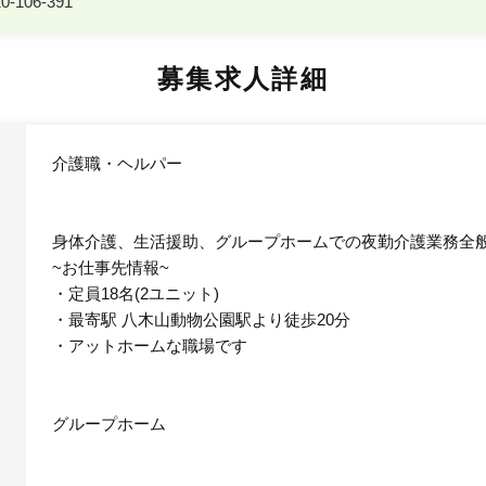
-106-391
募集求人詳細
介護職・ヘルパー
身体介護、生活援助、グループホームでの夜勤介護業務全
~お仕事先情報~
・定員18名(2ユニット)
・最寄駅 八木山動物公園駅より徒歩20分
・アットホームな職場です
グループホーム