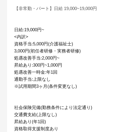
【非常勤・パート】日給 19,000~19,000円
日給:19,000円~
<内訳>
資格手当:5,000円(介護福祉士)
3,000円(初任者研修・実務者研修)
処遇改善手当:2,000円~
昇給あり:300円~1,000円
処遇改善一時金:年1回
通勤手当:上限なし
※試用期間3ヶ月(条件変更なし)
社会保険完備(勤務条件により法定通り)
交通費支給(上限なし)
昇給あり(年1回)
資格取得支援制度あり