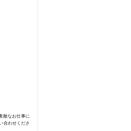
が素敵なお仕事に
い合わせくださ