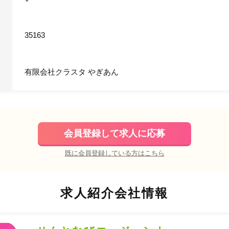
35163
有限会社クラスタ やぎあん
会員登録して求人に応募
既に会員登録している方はこちら
求人紹介会社情報