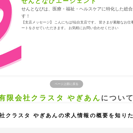
せんとなびエージェント
せんとなびは、医療・福祉・ヘルスケアに特化した総合
す！
【支店メッセージ】 こんにちは!仙台支店です。 皆さまが素敵なお仕
ートをさせていただきます。 お気軽にお問い合わせください
ページ上部に戻る
有限会社クラスタ やぎあん
につい
社クラスタ やぎあんの求人情報の概要を知り