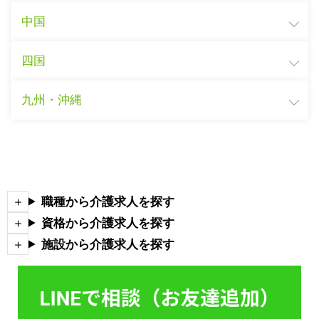
中国
四国
九州・沖縄
職種から介護求人を探す
資格から介護求人を探す
施設から介護求人を探す