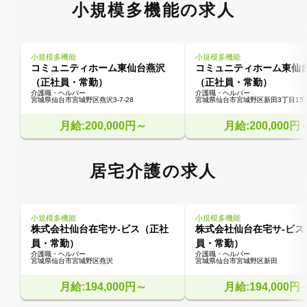
小規模多機能の求人
小規模多機能
小規模多機能
コミュニティホーム東仙台燕沢
コミュニティホーム東仙
（正社員・常勤）
（正社員・常勤）
介護職・ヘルパー
介護職・ヘルパー
宮城県仙台市宮城野区燕沢3-7-28
宮城県仙台市宮城野区新田3丁目15-
月給:200,000円～
月給:200,000円
居宅介護の求人
小規模多機能
小規模多機能
株式会社仙台在宅サ-ビス（正社
株式会社仙台在宅サ-ビス
員・常勤）
員・常勤）
介護職・ヘルパー
介護職・ヘルパー
宮城県仙台市宮城野区燕沢
宮城県仙台市宮城野区新田
月給:194,000円～
月給:194,000円