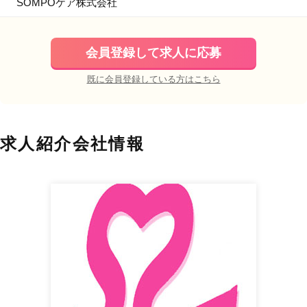
SOMPOケア株式会社
会員登録して求人に応募
既に会員登録している方はこちら
求人紹介会社情報