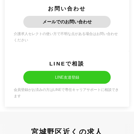
お問い合わせ
メールでのお問い合わせ
介護求人セレクトの使い方で不明な点がある場合はお問い合わせ
ください
LINEで相談
LINE友達登録
会員登録がお済みの方はLINEで専任キャリアサポートに相談でき
ます
宮城野区近くの求人