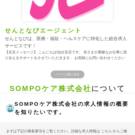
せんとなびエージェント
せんとなびは、医療・福祉・ヘルスケアに特化した総合求人
サービスです！
【支店メッセージ】 こんにちは!仙台支店です。 皆さまが素敵なお仕事に巡
り合えるサポートをさせていただきます。 お気軽にお問い合わせください
ページ上部に戻る
SOMPOケア株式会社
について
SOMPOケア株式会社の求人情報の概要
を知りたいです。
まずは下記の募集要項をご覧ください。詳細な求人情報は
こちら
からご確