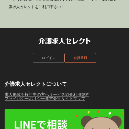
護求人セレクトをご利用下さい！
ログイン
会員登録
介護求人セレクトについて
求人掲載を検討中の方へ
サービス紹介
利用規約
プライバシーポリシー
運営会社
サイトマップ