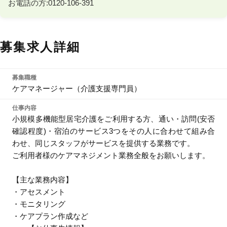
お電話の方:0120-106-391
募集求人詳細
募集職種
ケアマネージャー（介護支援専門員）
仕事内容
小規模多機能型居宅介護をご利用する方、通い・訪問(安否
確認程度)・宿泊のサービス3つをその人に合わせて組み合
わせ、同じスタッフがサービスを提供する業務です。
ご利用者様のケアマネジメント業務全般をお願いします。
【主な業務内容】
・アセスメント
・モニタリング
・ケアプラン作成など