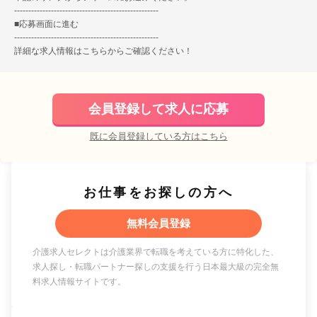
---------------------------------------------------
■
応募画面に進む
---------------------------------------------------
詳細な求人情報は
こちら
からご確認ください！
会員登録して求人に応募
既に会員登録している方はこちら
お仕事をお探しの方へ
無料会員登録
介護求人セレクトは介護業界で転職を考えている方に特化した、
求人探し・転職パートナー探しの支援を行う日本最大級の完全無
料求人情報サイトです。