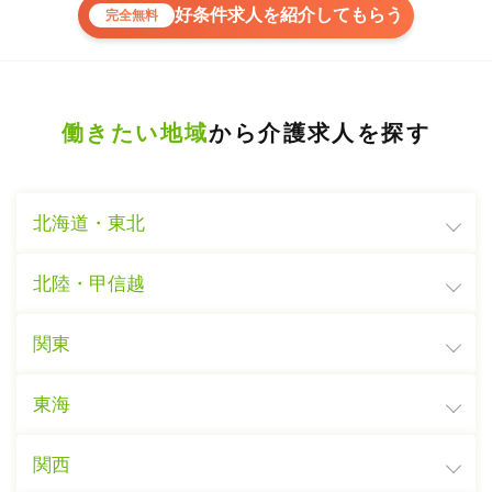
好条件求人を紹介してもらう
完全無料
働きたい地域
から介護求人を探す
北海道・東北
北陸・甲信越
関東
東海
関西