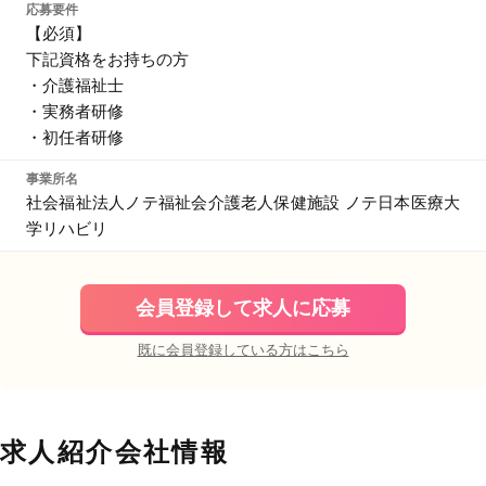
応募要件
【必須】
下記資格をお持ちの方
・介護福祉士
・実務者研修
・初任者研修
事業所名
社会福祉法人ノテ福祉会介護老人保健施設 ノテ日本医療大
学リハビリ
会員登録して求人に応募
既に会員登録している方はこちら
求人紹介会社情報