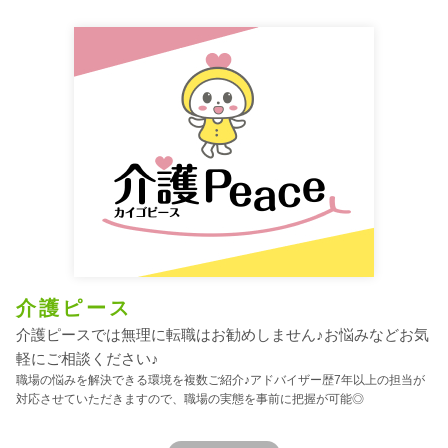
介護ピース
介護ピースでは無理に転職はお勧めしません♪お悩みなどお気
軽にご相談ください♪
職場の悩みを解決できる環境を複数ご紹介♪アドバイザー歴7年以上の担当が
対応させていただきますので、職場の実態を事前に把握が可能◎