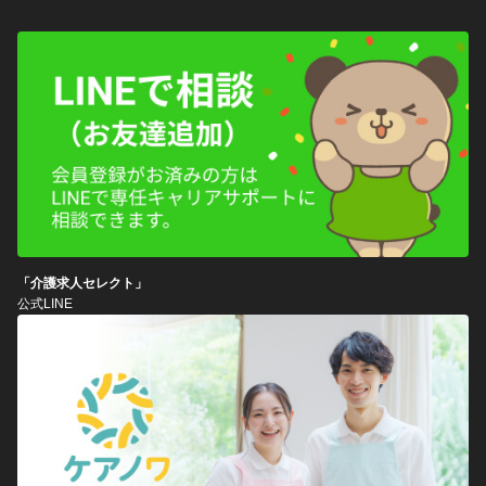
「介護求人セレクト」
公式LINE