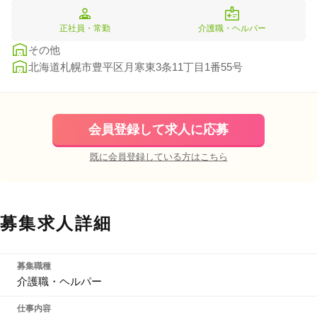
正社員・常勤
介護職・ヘルパー
その他
北海道札幌市豊平区月寒東3条11丁目1番55号
会員登録して求人に応募
既に会員登録している方はこちら
募集求人詳細
募集職種
介護職・ヘルパー
仕事内容