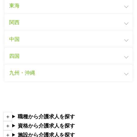
東海
関西
中国
四国
九州・沖縄
職種から介護求人を探す
資格から介護求人を探す
施設から介護求人を探す