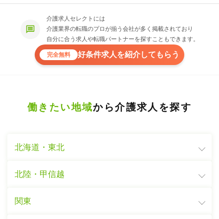
介護求人セレクトには
介護業界の転職のプロが揃う会社が多く掲載されており
自分に合う求人や転職パートナーを探すこともできます。
好条件求人を紹介してもらう
完全無料
働きたい地域
から介護求人を探す
北海道・東北
北陸・甲信越
関東