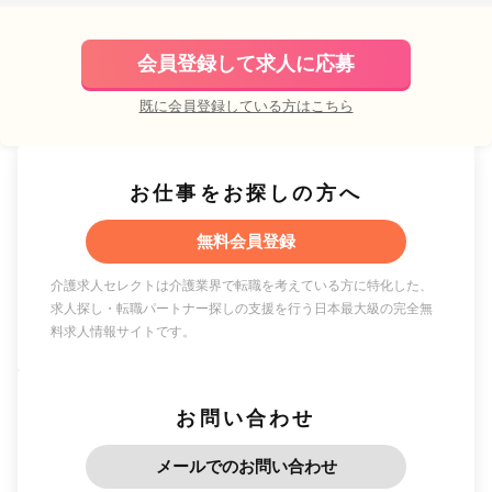
会員登録して求人に応募
既に会員登録している方はこちら
お仕事をお探しの方へ
無料会員登録
介護求人セレクトは介護業界で転職を考えている方に特化した、
求人探し・転職パートナー探しの支援を行う日本最大級の完全無
料求人情報サイトです。
お問い合わせ
メールでのお問い合わせ