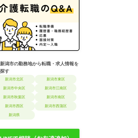
新潟市の勤務地から転職・求人情報を
探す
新潟市北区
新潟市東区
新潟市中央区
新潟市江南区
新潟市秋葉区
新潟市南区
新潟市西区
新潟市西蒲区
新潟県