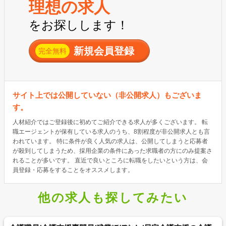
理想の求人
をお探しします！
新規会員登録
完全無料
サイト上では公開していない（非公開求人）もございま
す。
人材紹介ではご登録後に初めてご紹介できる求人が多くございます。 転
職エージェントが保有している求人のうち、8割程度が非公開求人とも言
われています。 特に条件が良く人気の求人は、公開してしまうと応募者
が殺到してしまうため、採用企業の条件にあった求職者の方にのみ提案さ
れることが多いです。 直近で良いところに転職をしたいという方は、会
員登録・応募をすることをオススメします。
他の求人も探してみたい