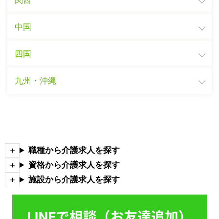
関西
中国
四国
九州・沖縄
職種から介護求人を探す
資格から介護求人を探す
施設から介護求人を探す