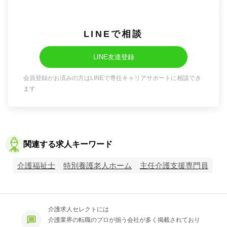
LINEで相談
LINE友達登録
会員登録がお済みの方はLINEで専任キャリアサポートに相談でき
ます
関連する求人キーワード
介護福祉士
特別養護老人ホーム
主任介護支援専門員
介護求人セレクトには
介護業界の転職のプロが揃う会社が多く掲載されており