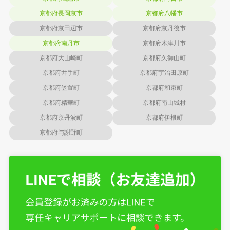
京都府長岡京市
京都府八幡市
京都府京田辺市
京都府京丹後市
京都府南丹市
京都府木津川市
京都府大山崎町
京都府久御山町
京都府井手町
京都府宇治田原町
京都府笠置町
京都府和束町
京都府精華町
京都府南山城村
京都府京丹波町
京都府伊根町
京都府与謝野町