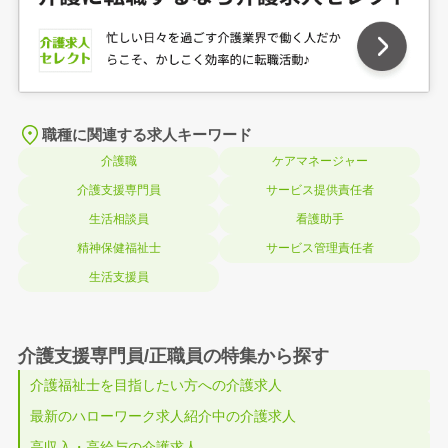
職種に関連する求人キーワード
介護職
ケアマネージャー
介護支援専門員
サービス提供責任者
生活相談員
看護助手
精神保健福祉士
サービス管理責任者
生活支援員
介護支援専門員/正職員の特集から探す
介護福祉士を目指したい方への介護求人
最新のハローワーク求人紹介中の介護求人
高収入・高給与の介護求人