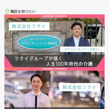
施設を知りたい