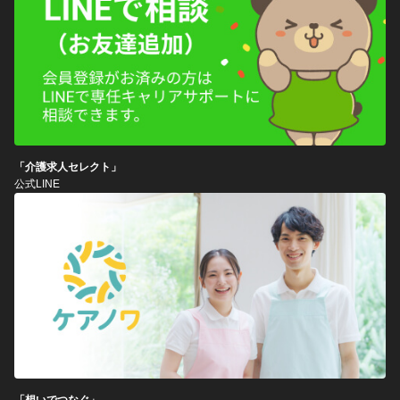
「介護求人セレクト」
公式LINE