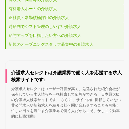
有料老人ホームの介護求人
正社員・常勤積極採用の介護求人
時給制でシフト管理のしやすい介護求人
給与アップを目指したい方への介護求人
新規のオープニングスタッフ募集中の介護求人
介護求人セレクトは介護業界で働く人を応援する求人
検索サイトです♪
介護求人セレクトはユーザー評価が高く、厳選された紹介会社が
保有している求人情報を一括検索して応募ができる、日本最大級
の介護求人検索サイトです。 さらに、サイト内に掲載していない
非公開求人や新着求人を紹介会社へ問い合わせすることも可能！
忙しい日々を過ごす介護業界で働く人だからこそ、かしこく効率
的に転職活動♪