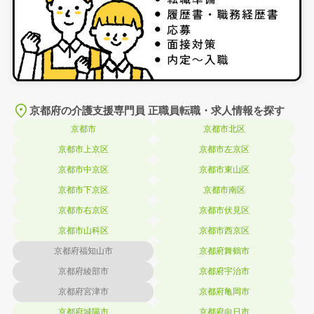
京都府の介護支援専門員 正職員転職・求人情報を探す
京都市
京都市北区
京都市上京区
京都市左京区
京都市中京区
京都市東山区
京都市下京区
京都市南区
京都市右京区
京都市伏見区
京都市山科区
京都市西京区
京都府福知山市
京都府舞鶴市
京都府綾部市
京都府宇治市
京都府宮津市
京都府亀岡市
京都府城陽市
京都府向日市