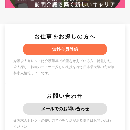
お仕事をお探しの方へ
無料会員登録
介護求人セレクトは介護業界で転職を考えている方に特化した、
求人探し・転職パートナー探しの支援を行う日本最大級の完全無
料求人情報サイトです。
お問い合わせ
メールでのお問い合わせ
介護求人セレクトの使い方で不明な点がある場合はお問い合わせ
ください