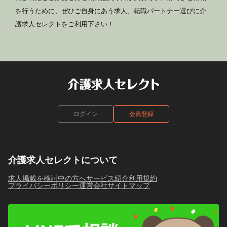
を行うために、ぜひご自身にあう求人、転職パートナー選びに介
護求人セレクトをご利用下さい！
ログイン
会員登録
介護求人セレクトについて
求人掲載を検討中の方へ
サービス紹介
利用規約
プライバシーポリシー
運営会社
サイトマップ