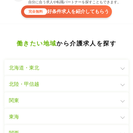
自分に合う求人や転職パートナーを探すこともできます。
好条件求人を紹介してもらう
完全無料
働きたい地域
から介護求人を探す
北海道・東北
北陸・甲信越
関東
東海