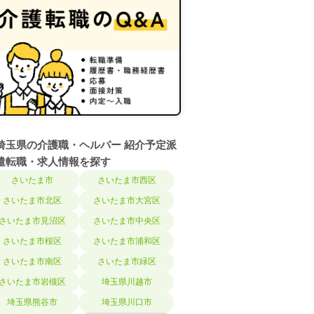
埼玉県の介護職・ヘルパー 紹介予定派
遣転職・求人情報を探す
さいたま市
さいたま市西区
さいたま市北区
さいたま市大宮区
さいたま市見沼区
さいたま市中央区
さいたま市桜区
さいたま市浦和区
さいたま市南区
さいたま市緑区
さいたま市岩槻区
埼玉県川越市
埼玉県熊谷市
埼玉県川口市