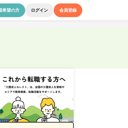
載希望の方
ログイン
会員登録