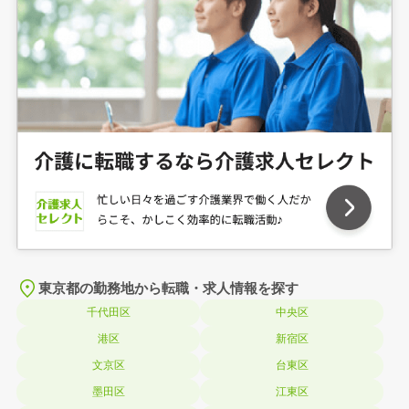
東京都の勤務地から転職・求人情報を探す
千代田区
中央区
港区
新宿区
文京区
台東区
墨田区
江東区