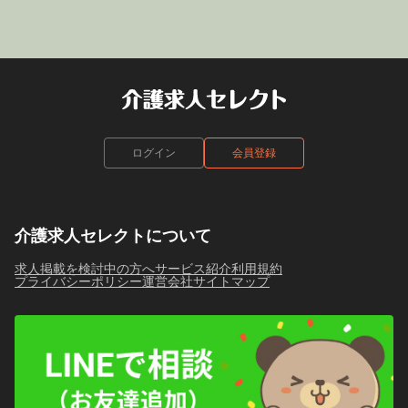
ログイン
会員登録
介護求人セレクトについて
求人掲載を検討中の方へ
サービス紹介
利用規約
プライバシーポリシー
運営会社
サイトマップ