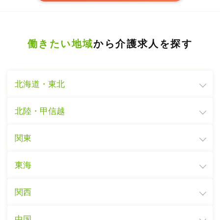
働きたい地域
から介護求人を探す
北海道・東北
北陸・甲信越
関東
東海
関西
中国