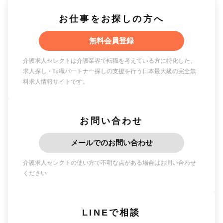
お仕事をお探しの方へ
無料会員登録
介護求人セレクトは介護業界で転職を考えている方に特化した、
求人探し・転職パートナー探しの支援を行う日本最大級の完全無
料求人情報サイトです。
お問い合わせ
メールでのお問い合わせ
介護求人セレクトの使い方で不明な点がある場合はお問い合わせ
ください
LINEで相談