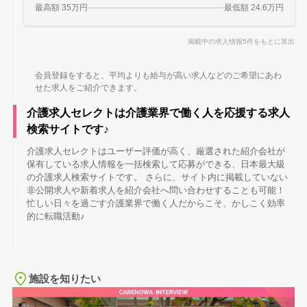
最高額 35万円
最低額 24.6万円
掲載中の求人情報5件をもとに算出
会員登録をすると、平均よりも給与が高い求人などのご希望にあわ
せた求人をご紹介できます。
介護求人セレクトは介護業界で働く人を応援する求人
検索サイトです♪
介護求人セレクトはユーザー評価が高く、厳選された紹介会社が
保有している求人情報を一括検索して応募ができる、日本最大級
の介護求人検索サイトです。 さらに、サイト内に掲載していない
非公開求人や新着求人を紹介会社へ問い合わせすることも可能！
忙しい日々を過ごす介護業界で働く人だからこそ、かしこく効率
的に転職活動♪
施設を知りたい