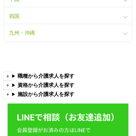
四国
九州・沖縄
職種から介護求人を探す
資格から介護求人を探す
施設から介護求人を探す