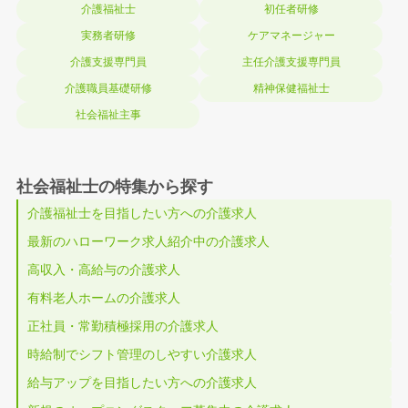
介護福祉士
初任者研修
実務者研修
ケアマネージャー
介護支援専門員
主任介護支援専門員
介護職員基礎研修
精神保健福祉士
社会福祉主事
社会福祉士の特集から探す
介護福祉士を目指したい方への介護求人
最新のハローワーク求人紹介中の介護求人
高収入・高給与の介護求人
有料老人ホームの介護求人
正社員・常勤積極採用の介護求人
時給制でシフト管理のしやすい介護求人
給与アップを目指したい方への介護求人