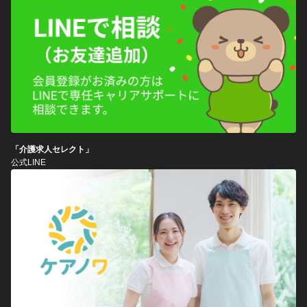
「介護求人セレクト」
公式LINE