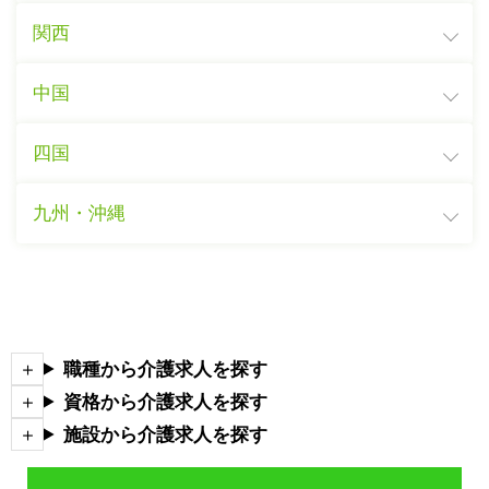
関西
中国
四国
九州・沖縄
職種から介護求人を探す
資格から介護求人を探す
施設から介護求人を探す