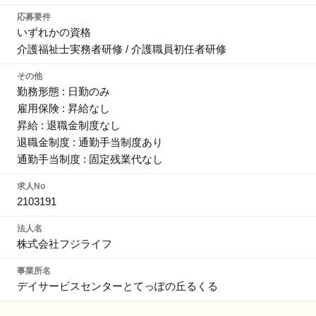
応募要件
いずれかの資格
介護福祉士実務者研修 / 介護職員初任者研修
その他
勤務形態 : 日勤のみ
雇用保険 : 昇給なし
昇給 : 退職金制度なし
退職金制度 : 通勤手当制度あり
通勤手当制度 : 固定残業代なし
求人No
2103191
法人名
株式会社フジライフ
事業所名
デイサービスセンターとてっぽの丘るくる