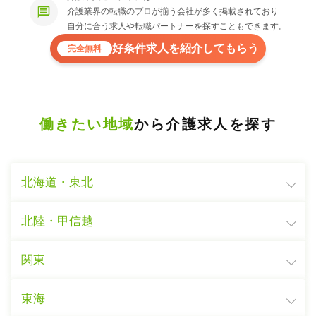
介護業界の転職のプロが揃う会社が多く掲載されており
自分に合う求人や転職パートナーを探すこともできます。
好条件求人を紹介してもらう
完全無料
働きたい地域
から介護求人を探す
北海道・東北
北陸・甲信越
関東
東海