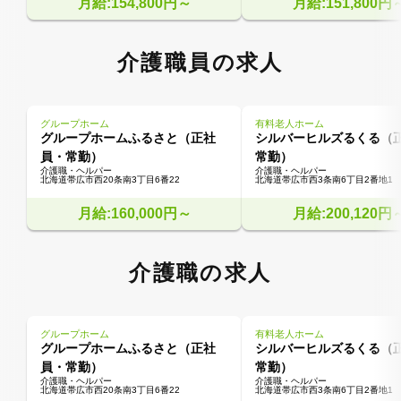
月給:154,800円～
月給:151,800円
介護職員の求人
グループホーム
有料老人ホーム
グループホームふるさと（正社
シルバーヒルズるくる（
員・常勤）
常勤）
介護職・ヘルパー
介護職・ヘルパー
北海道帯広市西20条南3丁目6番22
北海道帯広市西3条南6丁目2番地1
月給:160,000円～
月給:200,120円
介護職の求人
グループホーム
有料老人ホーム
グループホームふるさと（正社
シルバーヒルズるくる（
員・常勤）
常勤）
介護職・ヘルパー
介護職・ヘルパー
北海道帯広市西20条南3丁目6番22
北海道帯広市西3条南6丁目2番地1