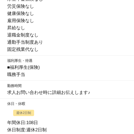
労災保険なし
健康保険なし
雇用保険なし
昇給なし
退職金制度なし
通勤手当制度あり
固定残業代なし
福利厚生・待遇
■福利厚生(保険)
職務手当
勤務時間
求人お問い合わせ時に詳細お伝えします♪
休日・休暇
週休2日制
年間休日:108日
休日制度:週休2日制