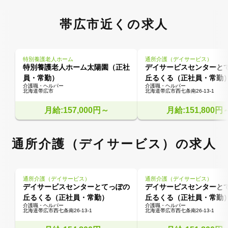
帯広市近くの求人
特別養護老人ホーム
通所介護（デイサービス）
特別養護老人ホーム太陽園（正社
デイサービスセンターと
員・常勤）
丘るくる（正社員・常勤
介護職・ヘルパー
介護職・ヘルパー
北海道帯広市
北海道帯広市西七条南26-13-1
月給:157,000円～
月給:151,800円
通所介護（デイサービス）の求人
通所介護（デイサービス）
通所介護（デイサービス）
デイサービスセンターとてっぽの
デイサービスセンターと
丘るくる（正社員・常勤）
丘るくる（正社員・常勤
介護職・ヘルパー
介護職・ヘルパー
北海道帯広市西七条南26-13-1
北海道帯広市西七条南26-13-1