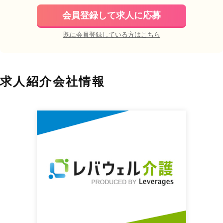
会員登録して求人に応募
既に会員登録している方はこちら
求人紹介会社情報