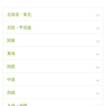
北海道・東北
北陸・甲信越
関東
東海
関西
中国
四国
九州・沖縄