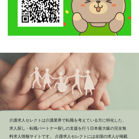
介護求人セレクトは介護業界で転職を考えている方に特化した、
求人探し・転職パートナー探しの支援を行う日本最大級の完全無
料求人情報サイトです。 介護求人セレクトには全国の求人が掲載