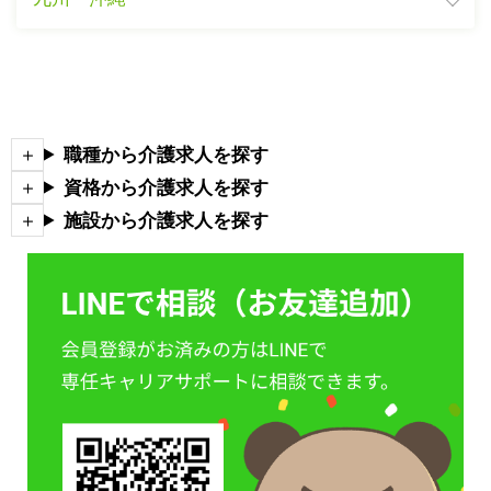
職種から介護求人を探す
資格から介護求人を探す
施設から介護求人を探す