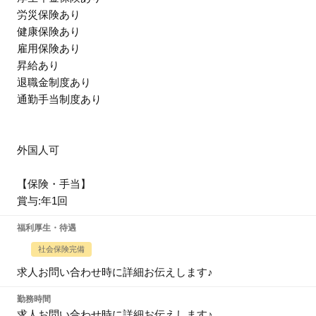
労災保険あり
健康保険あり
雇用保険あり
昇給あり
退職金制度あり
通勤手当制度あり
外国人可
【保険・手当】
賞与:年1回
福利厚生・待遇
社会保険完備
求人お問い合わせ時に詳細お伝えします♪
勤務時間
求人お問い合わせ時に詳細お伝えします♪