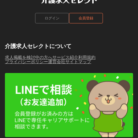
ログイン
会員登録
介護求人セレクトについて
求人掲載を検討中の方へ
サービス紹介
利用規約
プライバシーポリシー
運営会社
サイトマップ