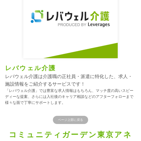
レバウェル介護
レバウェル介護は介護職の正社員・派遣に特化した、求人・
施設情報をご紹介するサービスです！
「レバウェル介護」では豊富な求人情報はもちろん、マッチ度の高いスピー
ディーな提案、さらには入社後のキャリア相談などのアフターフォローまで
様々な面で丁寧にサポートします。
ページ上部に戻る
コミュニティガーデン東京アネ