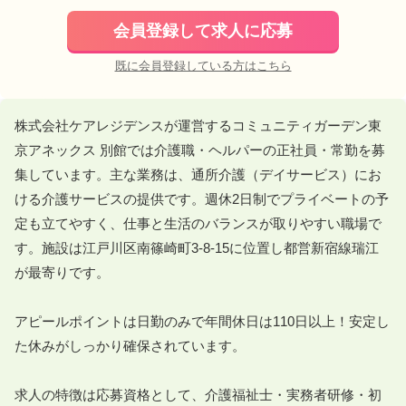
会員登録して求人に応募
既に会員登録している方はこちら
株式会社ケアレジデンスが運営するコミュニティガーデン東
京アネックス 別館では介護職・ヘルパーの正社員・常勤を募
集しています。主な業務は、通所介護（デイサービス）にお
ける介護サービスの提供です。週休2日制でプライベートの予
定も立てやすく、仕事と生活のバランスが取りやすい職場で
す。施設は江戸川区南篠崎町3-8-15に位置し都営新宿線瑞江
が最寄りです。

アピールポイントは日勤のみで年間休日は110日以上！安定し
た休みがしっかり確保されています。

求人の特徴は応募資格として、介護福祉士・実務者研修・初