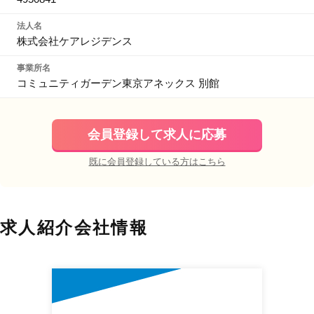
法人名
株式会社ケアレジデンス
事業所名
コミュニティガーデン東京アネックス 別館
会員登録して求人に応募
既に会員登録している方はこちら
求人紹介会社情報