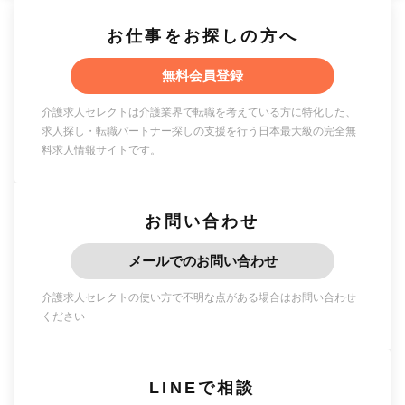
お仕事をお探しの方へ
無料会員登録
介護求人セレクトは介護業界で転職を考えている方に特化した、
求人探し・転職パートナー探しの支援を行う日本最大級の完全無
料求人情報サイトです。
お問い合わせ
メールでのお問い合わせ
介護求人セレクトの使い方で不明な点がある場合はお問い合わせ
ください
LINEで相談