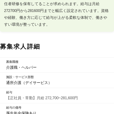
任者研修を保有してることが求められます。給与は月給
272700円から281600円までと幅広く設定されています。資格
や経験、働き方に応じて給与が上がる柔軟な体制で、働きや
すい環境が整っています。
募集求人詳細
募集職種
介護職・ヘルパー
施設・サービス形態
通所介護（デイサービス）
給与
【正社員・常勤】月給 272,700~281,600円
給与の備考
厚生年金保険あり