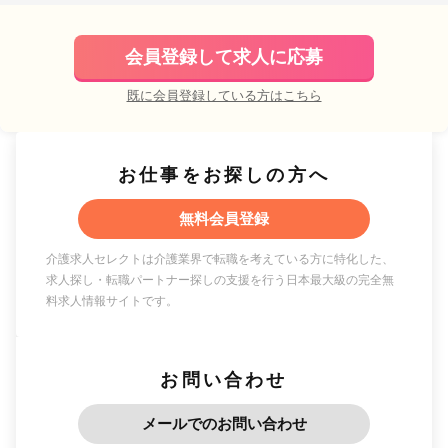
会員登録して求人に応募
既に会員登録している方はこちら
お仕事をお探しの方へ
無料会員登録
介護求人セレクトは介護業界で転職を考えている方に特化した、
求人探し・転職パートナー探しの支援を行う日本最大級の完全無
料求人情報サイトです。
お問い合わせ
メールでのお問い合わせ