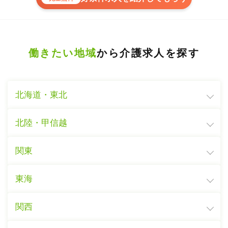
働きたい地域
から介護求人を探す
北海道・東北
北陸・甲信越
関東
東海
関西