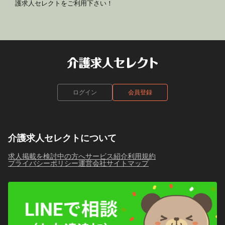
護求人セレクトをご利用下さい！
ログイン
会員登録
介護求人セレクトについて
求人掲載を検討中の方へ
サービス紹介
利用規約
プライバシーポリシー
運営会社
サイトマップ