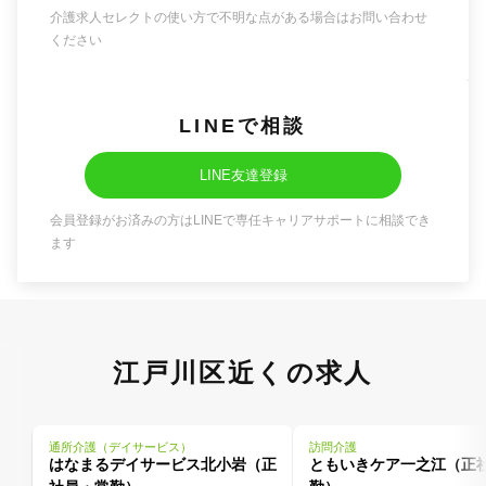
介護求人セレクトの使い方で不明な点がある場合はお問い合わせ
ください
LINEで相談
LINE友達登録
会員登録がお済みの方はLINEで専任キャリアサポートに相談でき
ます
江戸川区近くの求人
通所介護（デイサービス）
訪問介護
はなまるデイサービス北小岩（正
ともいきケア一之江（正