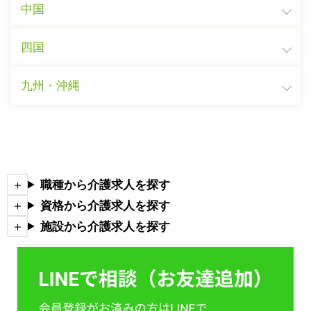
中国
四国
九州・沖縄
職種から介護求人を探す
資格から介護求人を探す
施設から介護求人を探す