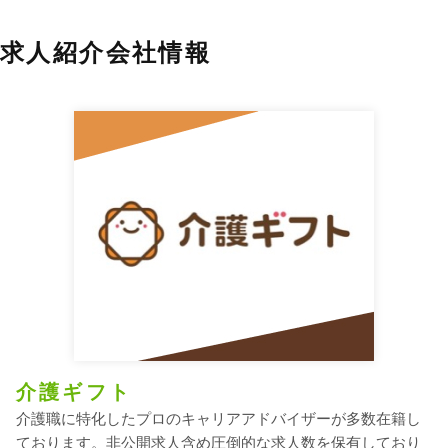
求人紹介会社情報
介護ギフト
介護職に特化したプロのキャリアアドバイザーが多数在籍し
ております。非公開求人含め圧倒的な求人数を保有しており