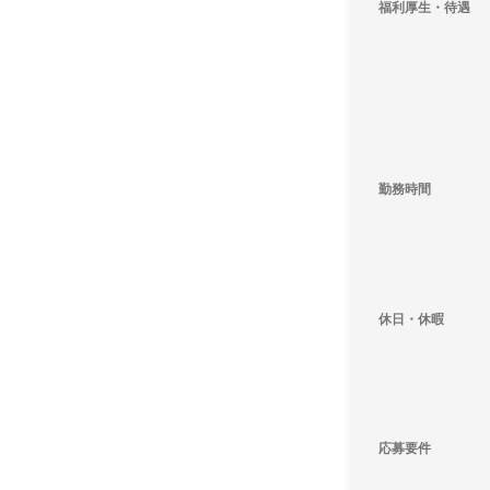
福利厚生・待遇
勤務時間
休日・休暇
応募要件