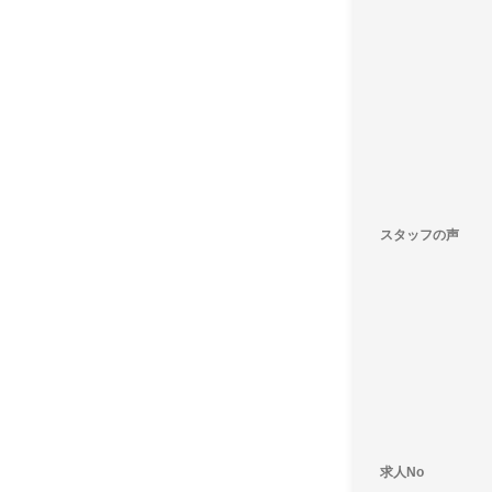
スタッフの声
求人No