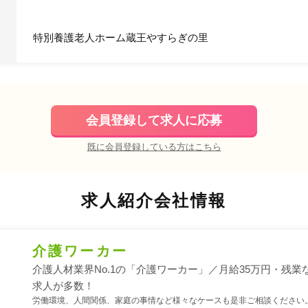
特別養護老人ホーム蔵王やすらぎの里
会員登録して求人に応募
既に会員登録している方はこちら
求人紹介会社情報
介護ワーカー
介護人材業界No.1の「介護ワーカー」／月給35万円・残業
求人が多数！
労働環境、人間関係、家庭の事情など様々なケースも是非ご相談ください。