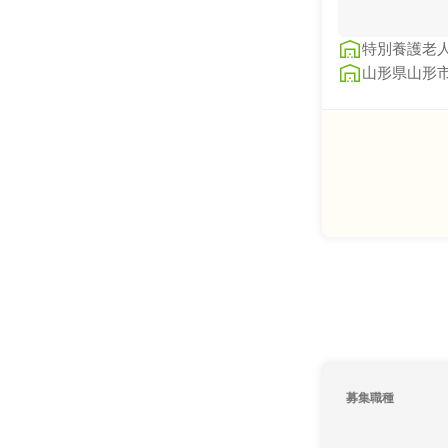
特別養護老
山形県山形市
募集職種