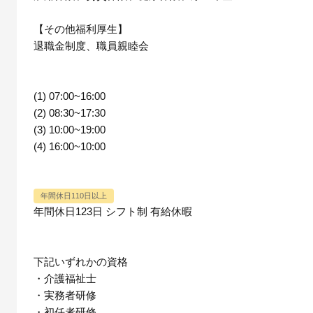
【その他福利厚生】
退職金制度、職員親睦会
(1) 07:00~16:00
(2) 08:30~17:30
(3) 10:00~19:00
(4) 16:00~10:00
年間休日110日以上
年間休日123日 シフト制 有給休暇
下記いずれかの資格
・介護福祉士
・実務者研修
・初任者研修