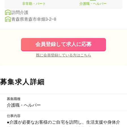
非常勤・パート
介護職・ヘルパー
訪問介護
青森県青森市幸畑3-2−8
会員登録して求人に応募
既に会員登録している方はこちら
募集求人詳細
募集職種
介護職・ヘルパー
仕事内容
●介護が必要なお客様のご自宅を訪問し、生活支援や身体介