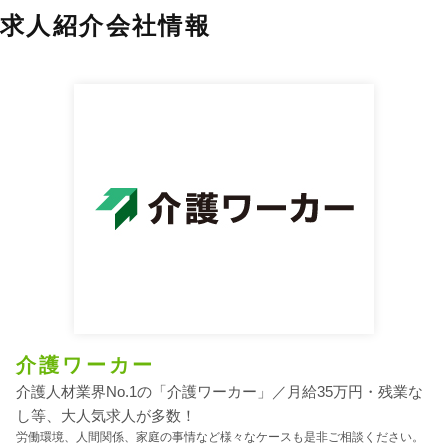
求人紹介会社情報
介護ワーカー
介護人材業界No.1の「介護ワーカー」／月給35万円・残業な
し等、大人気求人が多数！
労働環境、人間関係、家庭の事情など様々なケースも是非ご相談ください。