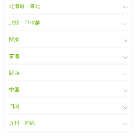
北海道・東北
北陸・甲信越
関東
東海
関西
中国
四国
九州・沖縄