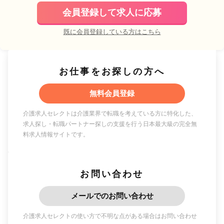
会員登録して求人に応募
既に会員登録している方はこちら
お仕事をお探しの方へ
無料会員登録
介護求人セレクトは介護業界で転職を考えている方に特化した、
求人探し・転職パートナー探しの支援を行う日本最大級の完全無
料求人情報サイトです。
お問い合わせ
メールでのお問い合わせ
介護求人セレクトの使い方で不明な点がある場合はお問い合わせ