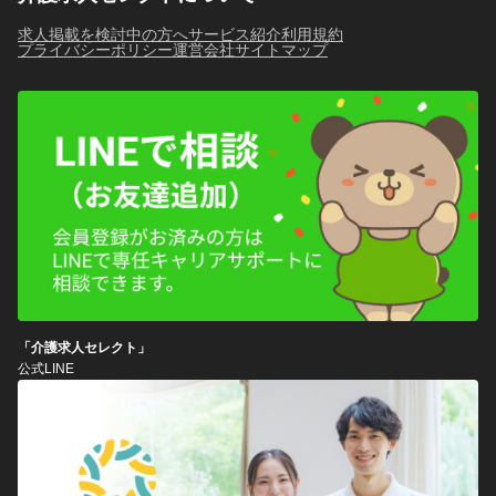
求人掲載を検討中の方へ
サービス紹介
利用規約
プライバシーポリシー
運営会社
サイトマップ
「介護求人セレクト」
公式LINE