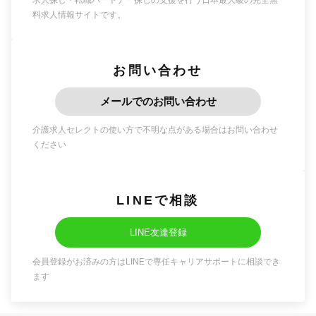
求人探し・転職パートナー探しの支援を行う日本最大級の完全無
料求人情報サイトです。
お問い合わせ
メールでのお問い合わせ
介護求人セレクトの使い方で不明な点がある場合はお問い合わせ
ください
LINEで相談
LINE友達登録
会員登録がお済みの方はLINEで専任キャリアサポートに相談でき
ます