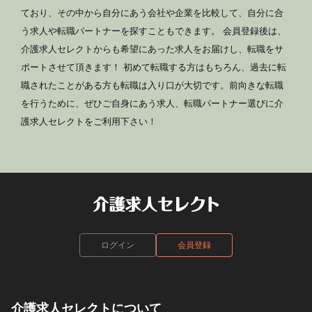
ており、その中から自分にあう会社や企業を比較して、自分に合
う求人や転職パートナーを探すこともできます。 会員登録後は、
介護求人セレクトからも希望にあった求人をお届けし、転職をサ
ポートさせて頂きます！ 初めて転職する方はもちろん、過去に転
職されたことがある方も転職は入り口が大切です。前向きな転職
を行うために、ぜひご自身にあう求人、転職パートナー選びに介
護求人セレクトをご利用下さい！
ログイン
会員登録
介護求人セレクトについて