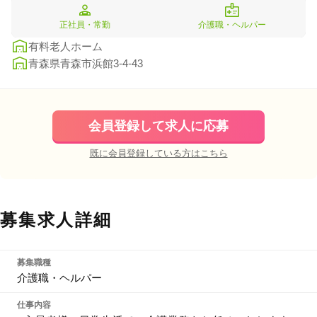
正社員・常勤
介護職・ヘルパー
有料老人ホーム
青森県青森市浜館3-4-43
会員登録して求人に応募
既に会員登録している方はこちら
募集求人詳細
募集職種
介護職・ヘルパー
仕事内容