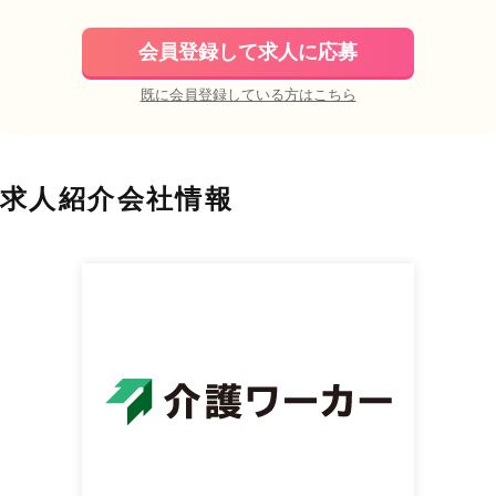
会員登録して求人に応募
既に会員登録している方はこちら
求人紹介会社情報