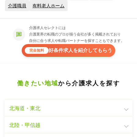
介護職員
有料老人ホーム
介護求人セレクトには
介護業界の転職のプロが揃う会社が多く掲載されており
自分に合う求人や転職パートナーを探すこともできます。
好条件求人を紹介してもらう
完全無料
働きたい地域
から介護求人を探す
北海道・東北
北陸・甲信越