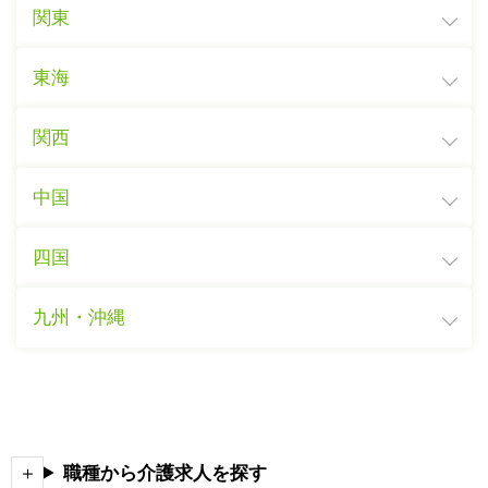
関東
東海
関西
中国
四国
九州・沖縄
職種から介護求人を探す