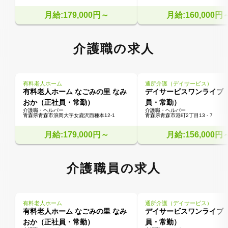
月給:179,000円～
月給:160,000円
介護職の求人
有料老人ホーム
通所介護（デイサービス）
有料老人ホーム なごみの里 なみ
デイサービスワンライブ
おか（正社員・常勤）
員・常勤）
介護職・ヘルパー
介護職・ヘルパー
青森県青森市浪岡大字女鹿沢西種本12-1
青森県青森市港町2丁目13 - 7
月給:179,000円～
月給:156,000円
介護職員の求人
有料老人ホーム
通所介護（デイサービス）
有料老人ホーム なごみの里 なみ
デイサービスワンライブ
おか（正社員・常勤）
員・常勤）