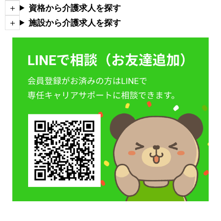
資格から介護求人を探す
施設から介護求人を探す