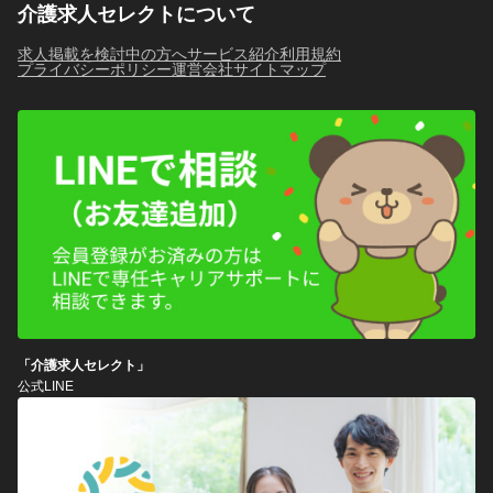
介護求人セレクトについて
求人掲載を検討中の方へ
サービス紹介
利用規約
プライバシーポリシー
運営会社
サイトマップ
「介護求人セレクト」
公式LINE