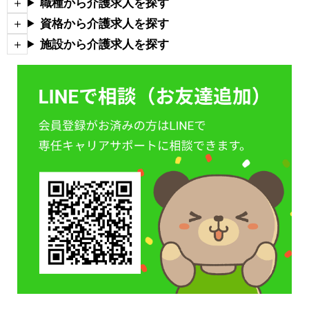
職種から介護求人を探す
資格から介護求人を探す
施設から介護求人を探す