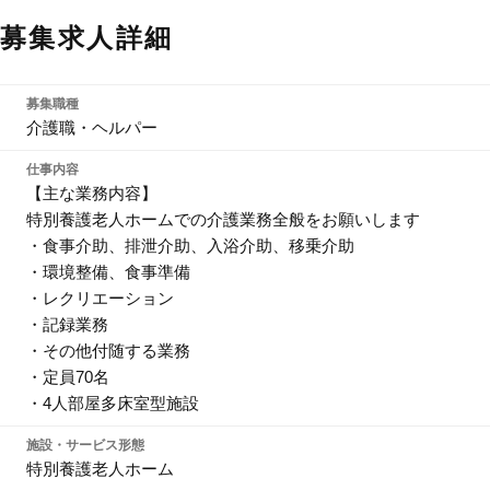
募集求人詳細
募集職種
介護職・ヘルパー
仕事内容
【主な業務内容】
特別養護老人ホームでの介護業務全般をお願いします
・食事介助、排泄介助、入浴介助、移乗介助
・環境整備、食事準備
・レクリエーション
・記録業務
・その他付随する業務
・定員70名
・4人部屋多床室型施設
施設・サービス形態
特別養護老人ホーム