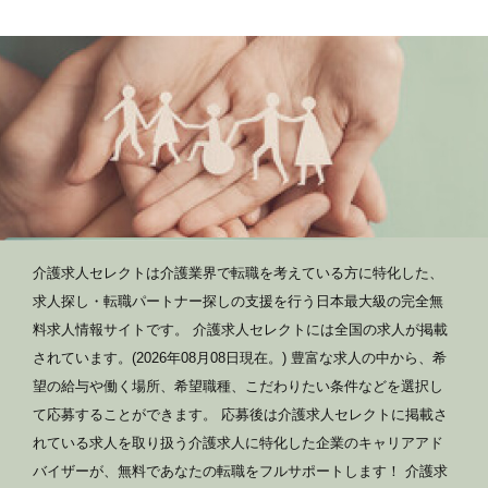
介護求人セレクトは介護業界で転職を考えている方に特化した、
求人探し・転職パートナー探しの支援を行う日本最大級の完全無
料求人情報サイトです。 介護求人セレクトには全国の求人が掲載
されています。(2026年08月08日現在。) 豊富な求人の中から、希
望の給与や働く場所、希望職種、こだわりたい条件などを選択し
て応募することができます。 応募後は介護求人セレクトに掲載さ
れている求人を取り扱う介護求人に特化した企業のキャリアアド
バイザーが、無料であなたの転職をフルサポートします！ 介護求