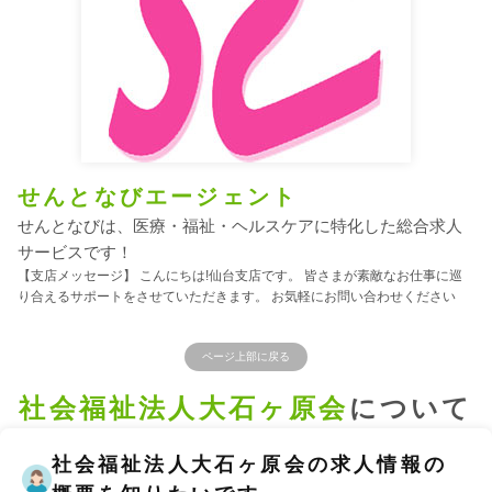
せんとなびエージェント
せんとなびは、医療・福祉・ヘルスケアに特化した総合求人
サービスです！
【支店メッセージ】 こんにちは!仙台支店です。 皆さまが素敵なお仕事に巡
り合えるサポートをさせていただきます。 お気軽にお問い合わせください
ページ上部に戻る
社会福祉法人大石ヶ原会
について
社会福祉法人大石ヶ原会の求人情報の