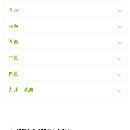
関東
東海
関西
中国
四国
九州・沖縄