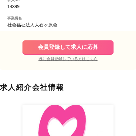
求人No
14399
事業所名
社会福祉法人大石ヶ原会
会員登録して求人に応募
既に会員登録している方はこちら
求人紹介会社情報