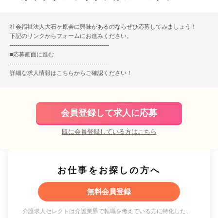
社会福祉法人大石ヶ原会に興味があるのならぜひ応募してみましょう！
下記のリンクからフォームにお進みください。
---------------------------------------------------
■
応募画面に進む
---------------------------------------------------
詳細な求人情報は
こちら
からご確認ください！
会員登録して求人に応募
既に会員登録している方はこちら
お仕事をお探しの方へ
無料会員登録
介護求人セレクトは介護業界で転職を考えている方に特化した、