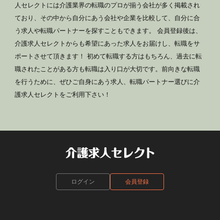
人セレクトには介護業界の転職のプロが揃う会社が多く掲載され
ており、その中から自分にあう会社や企業を比較して、自分に合
う求人や転職パートナーを探すこともできます。 会員登録後は、
介護求人セレクトからも希望にあった求人をお届けし、転職をサ
ポートさせて頂きます！ 初めて転職する方はもちろん、過去に転
職されたことがある方も転職は入り口が大切です。前向きな転職
を行うために、ぜひご自身にあう求人、転職パートナー選びに介
護求人セレクトをご利用下さい！
ログイン
会員登録