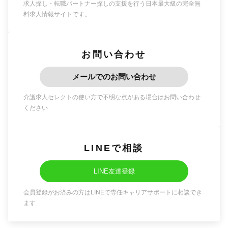
求人探し・転職パートナー探しの支援を行う日本最大級の完全無
料求人情報サイトです。
お問い合わせ
メールでのお問い合わせ
介護求人セレクトの使い方で不明な点がある場合はお問い合わせ
ください
LINEで相談
LINE友達登録
会員登録がお済みの方はLINEで専任キャリアサポートに相談でき
ます