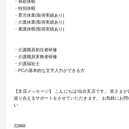
・有給休暇
・特別休暇
・育児休業(取得実績あり)
・介護休業(取得実績あり)
・看護休暇(取得実績あり)
・介護職員初任者研修
・介護職員実務者研修
・介護福祉士
・PCの基本的な文字入力ができる方
【支店メッセージ】 こんにちは!仙台支店です。 皆さま
巡り合えるサポートをさせていただきます。 お気軽にお問
い
22868