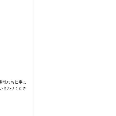
が素敵なお仕事に
い合わせくださ