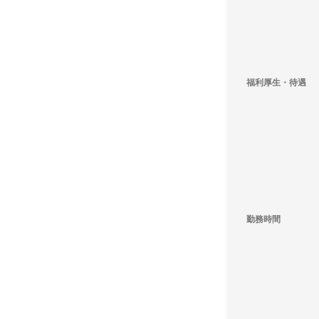
福利厚生・待遇
勤務時間