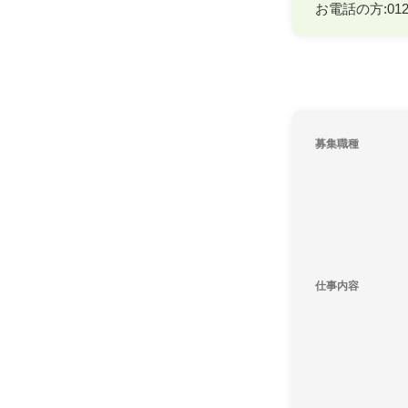
お電話の方:0120
募集職種
仕事内容