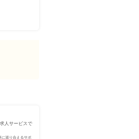
求人サービスで
事に巡り合えるサポ