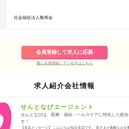
社会福祉法人敬寿会
会員登録して求人に応募
既に会員登録している方はこちら
求人紹介会社情報
せんとなびエージェント
せんとなびは、医療・福祉・ヘルスケアに特化した総合
す！
【支店メッセージ】 こんにちは!仙台支店です。 皆さまが素敵なお仕