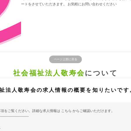
ートをさせていただきます。 お気軽にお問い合わせください
ページ上部に戻る
社会福祉法人敬寿会
について
祉法人敬寿会の求人情報の概要を知りたいです
要項をご覧ください。詳細な求人情報は
こちら
からご確認いただけます。
-------------------------
ム