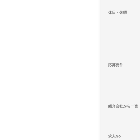
休日・休暇
応募要件
紹介会社から一言
求人No