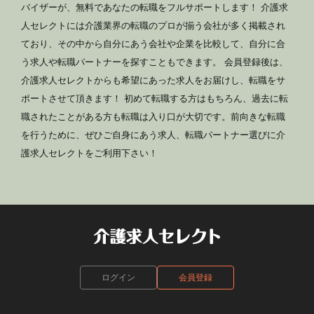
バイザーが、無料であなたの転職をフルサポートします！ 介護求
人セレクトには介護業界の転職のプロが揃う会社が多く掲載され
ており、その中から自分にあう会社や企業を比較して、自分に合
う求人や転職パートナーを探すこともできます。 会員登録後は、
介護求人セレクトからも希望にあった求人をお届けし、転職をサ
ポートさせて頂きます！ 初めて転職する方はもちろん、過去に転
職されたことがある方も転職は入り口が大切です。前向きな転職
を行うために、ぜひご自身にあう求人、転職パートナー選びに介
護求人セレクトをご利用下さい！
ログイン
会員登録