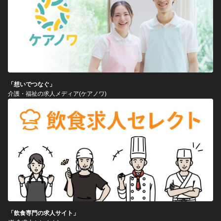
「想いでつなぐ」
介護・福祉の求人メディア(ケアノワ)
「飲食専門の求人サイト」