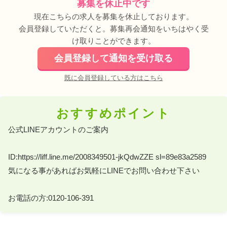
募集を休止中です
現在こちらの求人を募集を休止しております。
会員登録していただくと。募集再会通知をいちはやく受
け取りことができます。
会員登録して通知を受け取る
既に会員登録している方はこちら
おすすめポイント
公式LINEアカウントのご案内 

ID:https://liff.line.me/2008349501-jkQdwZZE sl=89e83a2589 

気になる事があればお気軽にLINEでお問い合わせ下さい 

お電話の方:0120-106-391