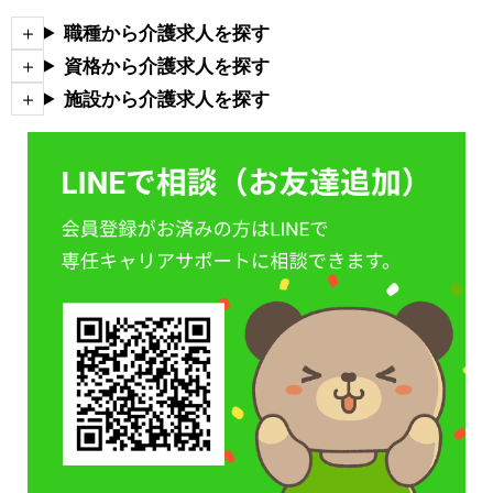
職種から介護求人を探す
資格から介護求人を探す
施設から介護求人を探す