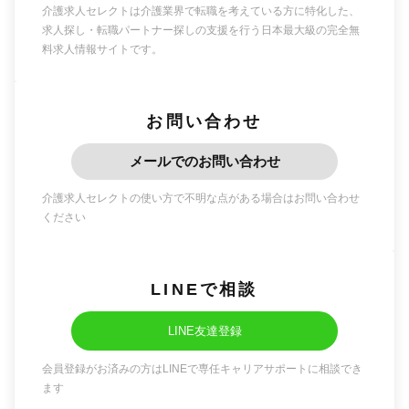
介護求人セレクトは介護業界で転職を考えている方に特化した、
求人探し・転職パートナー探しの支援を行う日本最大級の完全無
料求人情報サイトです。
お問い合わせ
メールでのお問い合わせ
介護求人セレクトの使い方で不明な点がある場合はお問い合わせ
ください
LINEで相談
LINE友達登録
会員登録がお済みの方はLINEで専任キャリアサポートに相談でき
ます