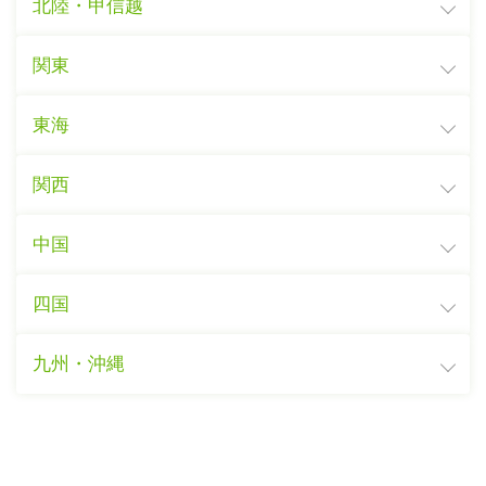
北陸・甲信越
関東
東海
関西
中国
四国
九州・沖縄