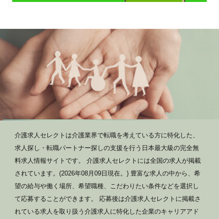
介護求人セレクトは介護業界で転職を考えている方に特化した、
求人探し・転職パートナー探しの支援を行う日本最大級の完全無
料求人情報サイトです。 介護求人セレクトには全国の求人が掲載
されています。(2026年08月09日現在。) 豊富な求人の中から、希
望の給与や働く場所、希望職種、こだわりたい条件などを選択し
て応募することができます。 応募後は介護求人セレクトに掲載さ
れている求人を取り扱う介護求人に特化した企業のキャリアアド