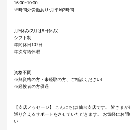
16:00~10:00
※時間外労働あり:月平均3時間
月9休み(2月は8日休み)
シフト制
年間休日107日
年次有給休暇
資格不問
※無資格の方・未経験の方、ご相談ください!
※経験者の方優遇
【支店メッセージ】 こんにちは!仙台支店です。 皆さま
巡り合えるサポートをさせていただきます。 お気軽にお問
い