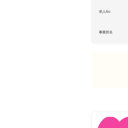
求人No
事業所名