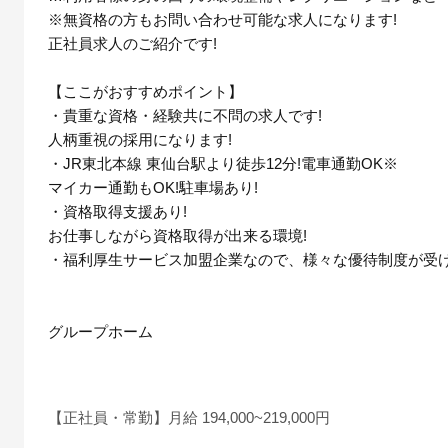
※無資格の方もお問い合わせ可能な求人になります!
正社員求人のご紹介です!
【ここがおすすめポイント】
・貴重な資格・経験共に不問の求人です!
人柄重視の採用になります!
・JR東北本線 東仙台駅より徒歩12分!電車通勤OK※
マイカー通勤もOK!駐車場あり!
・資格取得支援あり!
お仕事しながら資格取得が出来る環境!
・福利厚生サービス加盟企業なので、様々な優待制度が受け
グループホーム
【正社員・常勤】月給 194,000~219,000円