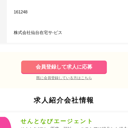
161248
株式会社仙台在宅サ-ビス
会員登録して求人に応募
既に会員登録している方はこちら
求人紹介会社情報
せんとなびエージェント