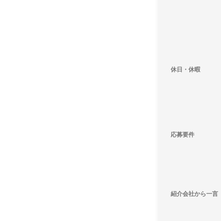
休日・休暇
応募要件
紹介会社から一言