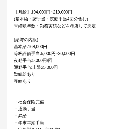
【月給】194,000円~219,000円
(基本給・諸手当・夜勤手当4回分含む)
※経験年数・勤務実績などを考慮して決定
(給与の内訳)
基本給:169,000円
等級評価手当:5,000円~30,000円
夜勤手当:5,000円/回
通勤手当:上限25,000円
勤続給あり
昇給あり
・社会保険完備
・通勤手当
・昇給
・年末年始手当