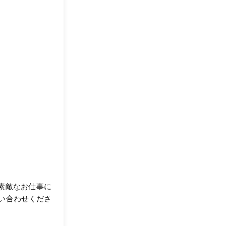
が素敵なお仕事に
い合わせくださ