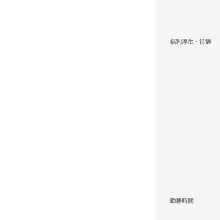
福利厚生・待遇
勤務時間