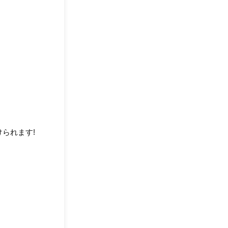
られます!