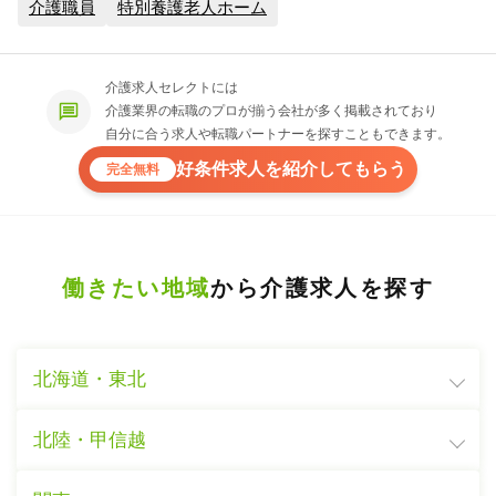
介護職員
特別養護老人ホーム
介護求人セレクトには
介護業界の転職のプロが揃う会社が多く掲載されており
自分に合う求人や転職パートナーを探すこともできます。
好条件求人を紹介してもらう
完全無料
働きたい地域
から介護求人を探す
北海道・東北
北陸・甲信越