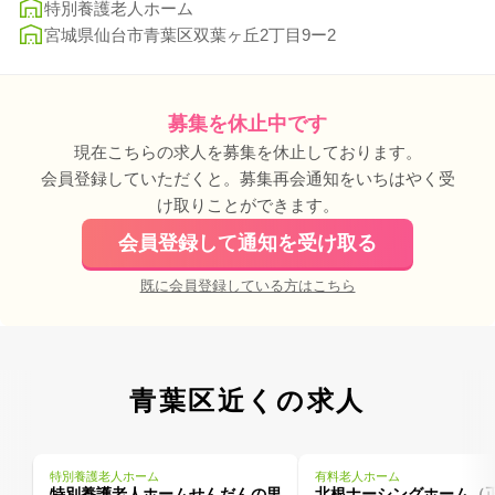
特別養護老人ホーム
宮城県仙台市青葉区双葉ヶ丘2丁目9ー2
募集を休止中です
現在こちらの求人を募集を休止しております。
会員登録していただくと。募集再会通知をいちはやく受
け取りことができます。
会員登録して通知を受け取る
既に会員登録している方はこちら
青葉区近くの求人
特別養護老人ホーム
有料老人ホーム
特別養護老人ホームせんだんの里
北根ナーシングホーム（