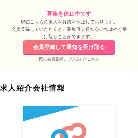
募集を休止中です
現在こちらの求人を募集を休止しております。
会員登録していただくと。募集再会通知をいちはやく受
け取りことができます。
会員登録して通知を受け取る
既に会員登録している方はこちら
求人紹介会社情報