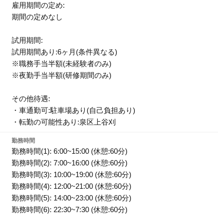
雇用期間の定め:
期間の定めなし
試用期間:
試用期間あり:6ヶ月(条件異なる)
※職務手当半額(未経験者のみ)
※夜勤手当半額(研修期間のみ)
その他待遇:
・車通勤可:駐車場あり(自己負担あり)
・転勤の可能性あり:泉区上谷刈
勤務時間
勤務時間(1): 6:00~15:00 (休憩:60分)
勤務時間(2): 7:00~16:00 (休憩:60分)
勤務時間(3): 10:00~19:00 (休憩:60分)
勤務時間(4): 12:00~21:00 (休憩:60分)
勤務時間(5): 14:00~23:00 (休憩:60分)
勤務時間(6): 22:30~7:30 (休憩:60分)