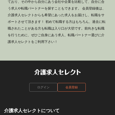
ており、その中から自分にあう会社や企業を比較して、自分に合
う求人や転職パートナーを探すこともできます。 会員登録後は、
介護求人セレクトからも希望にあった求人をお届けし、転職をサ
ポートさせて頂きます！ 初めて転職する方はもちろん、過去に転
職されたことがある方も転職は入り口が大切です。前向きな転職
を行うために、ぜひご自身にあう求人、転職パートナー選びに介
護求人セレクトをご利用下さい！
ログイン
会員登録
介護求人セレクトについて