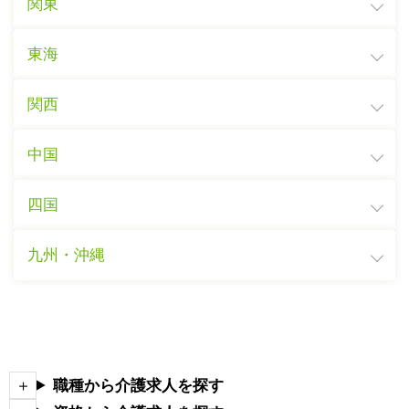
関東
東海
関西
中国
四国
九州・沖縄
職種から介護求人を探す