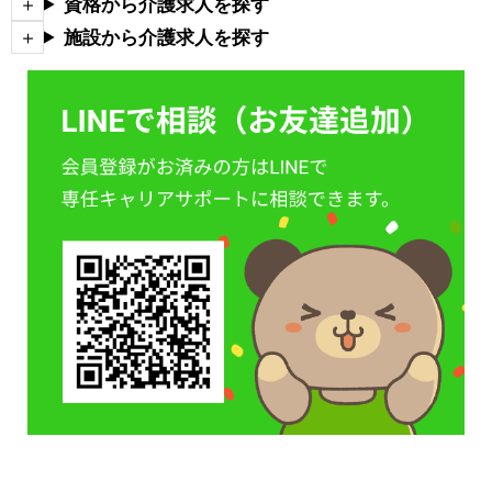
資格から介護求人を探す
施設から介護求人を探す