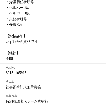
・介護初任者研修
・ヘルパー 2級
・ヘルパー 1級
・実務者研修
・介護福祉士
【資格詳細】
いずれかの資格で可
【経験】
不問
求人No
6015_105915
法人名
社会福祉法人無量壽会
事業所名
特別養護老人ホーム寳樹苑