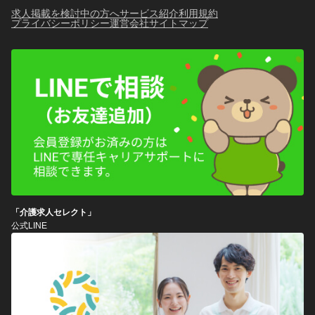
求人掲載を検討中の方へ
サービス紹介
利用規約
プライバシーポリシー
運営会社
サイトマップ
「介護求人セレクト」
公式LINE