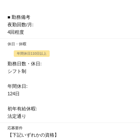
■ 勤務備考
夜勤回数/月:
4回程度
休日・休暇
年間休日110日以上
勤務日数・休日:
シフト制
年間休日:
124日
初年有給休暇:
法定通り
応募要件
【下記いずれかの資格】