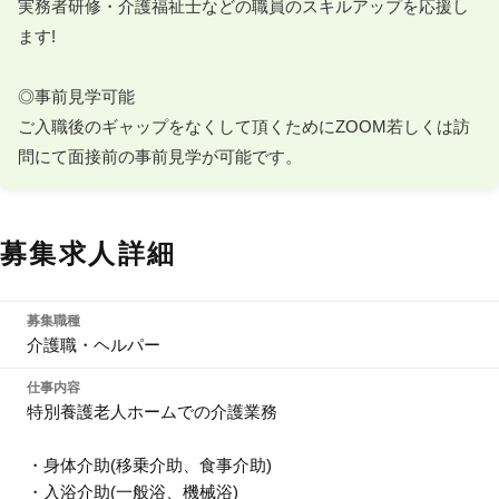
実務者研修・介護福祉士などの職員のスキルアップを応援し
ます! 

◎事前見学可能

ご入職後のギャップをなくして頂くためにZOOM若しくは訪
問にて面接前の事前見学が可能です。
募集求人詳細
募集職種
介護職・ヘルパー
仕事内容
特別養護老人ホームでの介護業務
・身体介助(移乗介助、食事介助)
・入浴介助(一般浴、機械浴)