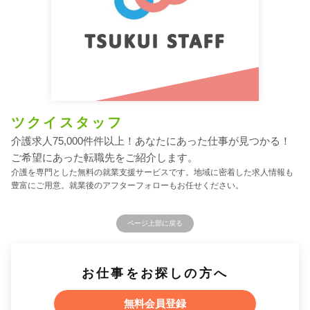
ツクイスタッフ
介護求人75,000件件以上！あなたにあった仕事が見つかる！
ご希望にあった転職先をご紹介します。
介護を専門とした無料の就業支援サービスです。地域に密着した求人情報も
豊富にご用意。就業後のアフターフォローもお任せください。
ページ上部に戻る
お仕事をお探しの方へ
無料会員登録