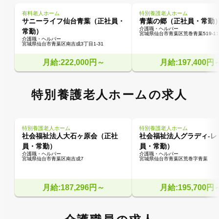
有料老人ホーム
特別養護老人ホーム
サニーライフ仙台青葉（正社員・
青葉の郷（正社員・常勤
介護職・ヘルパー
常勤）
宮城県仙台市青葉区荒巻青葉519-11
介護職・ヘルパー
宮城県仙台市青葉区南吉成3丁目1-31
月給:222,000円～
月給:197,400円
特別養護老人ホームの求人
特別養護老人ホーム
特別養護老人ホーム
社会福祉法人大石ヶ原会（正社
社会福祉法人グラディ-レ
員・常勤）
員・常勤）
介護職・ヘルパー
介護職・ヘルパー
宮城県仙台市青葉区南吉成7
宮城県仙台市青葉区荒巻字青葉
月給:187,296円～
月給:195,700円