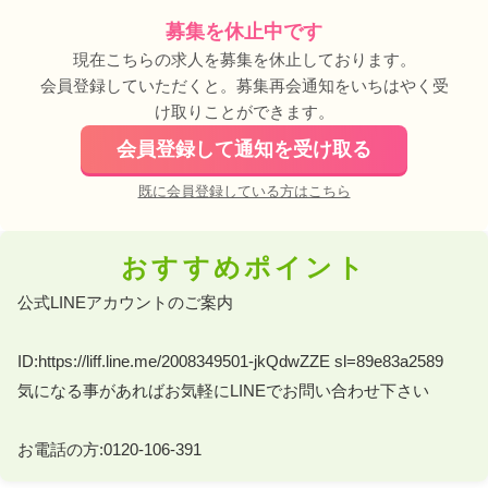
募集を休止中です
現在こちらの求人を募集を休止しております。
会員登録していただくと。募集再会通知をいちはやく受
け取りことができます。
会員登録して通知を受け取る
既に会員登録している方はこちら
おすすめポイント
公式LINEアカウントのご案内 

ID:https://liff.line.me/2008349501-jkQdwZZE sl=89e83a2589 

気になる事があればお気軽にLINEでお問い合わせ下さい 

お電話の方:0120-106-391