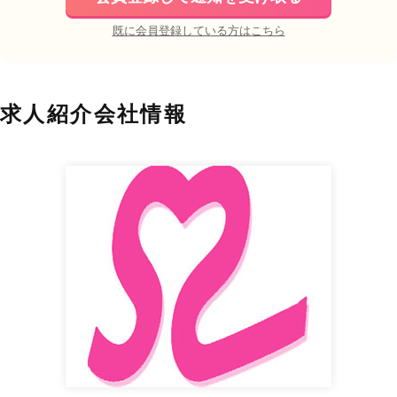
既に会員登録している方はこちら
求人紹介会社情報