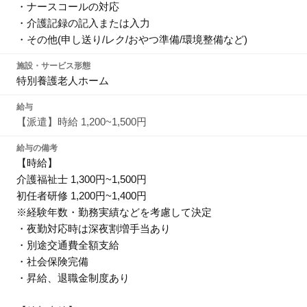
・ナースコールの対応
・介護記録の記入または入力
・その他(申し送り/レク/おやつ準備/環境整備など)
施設・サービス形態
特別養護老人ホーム
給与
【派遣】時給 1,200~1,500円
給与の備考
【時給】
介護福祉士 1,300円~1,500円
初任者研修 1,200円~1,400円
※経験年数・勤務実績などを考慮して決定
・夜勤対応時は深夜割増手当あり
・別途交通費全額支給
・社会保険完備
・昇給、退職金制度あり