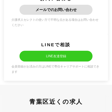
メールでのお問い合わせ
介護求人セレクトの使い方で不明な点がある場合はお問い合わせ
ください
LINEで相談
LINE友達登録
会員登録がお済みの方はLINEで専任キャリアサポートに相談でき
ます
青葉区近くの求人