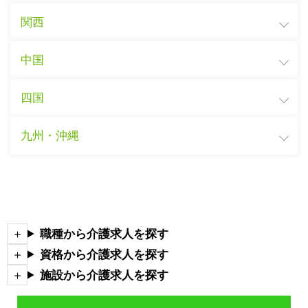
関西
中国
四国
九州・沖縄
職種から介護求人を探す
資格から介護求人を探す
施設から介護求人を探す