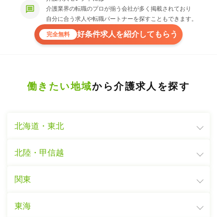
介護業界の転職のプロが揃う会社が多く掲載されており
自分に合う求人や転職パートナーを探すこともできます。
好条件求人を紹介してもらう
完全無料
働きたい地域
から介護求人を探す
北海道・東北
北陸・甲信越
関東
東海