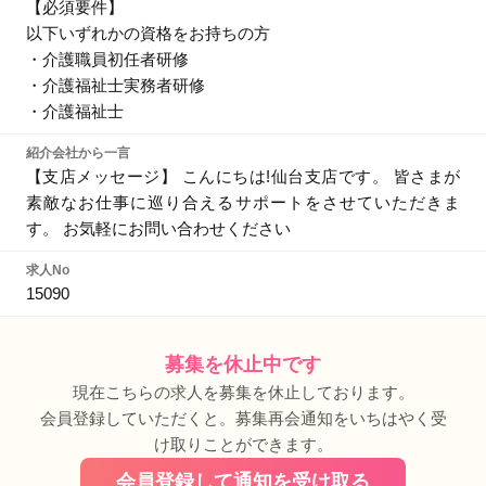
【必須要件】
以下いずれかの資格をお持ちの方
・介護職員初任者研修
・介護福祉士実務者研修
・介護福祉士
紹介会社から一言
【支店メッセージ】 こんにちは!仙台支店です。 皆さまが
素敵なお仕事に巡り合えるサポートをさせていただきま
す。 お気軽にお問い合わせください
求人No
15090
募集を休止中です
現在こちらの求人を募集を休止しております。
会員登録していただくと。募集再会通知をいちはやく受
け取りことができます。
会員登録して通知を受け取る